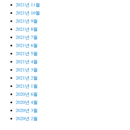
2021년 11월
2021년 10월
2021년 9월
2021년 8월
2021년 7월
2021년 6월
2021년 5월
2021년 4월
2021년 3월
2021년 2월
2021년 1월
2020년 6월
2020년 4월
2020년 3월
2020년 2월