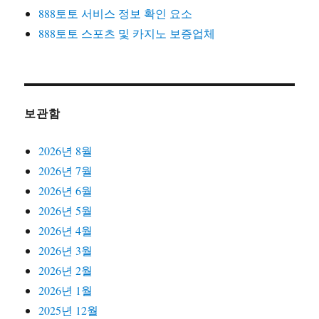
888토토 서비스 정보 확인 요소
888토토 스포츠 및 카지노 보증업체
보관함
2026년 8월
2026년 7월
2026년 6월
2026년 5월
2026년 4월
2026년 3월
2026년 2월
2026년 1월
2025년 12월