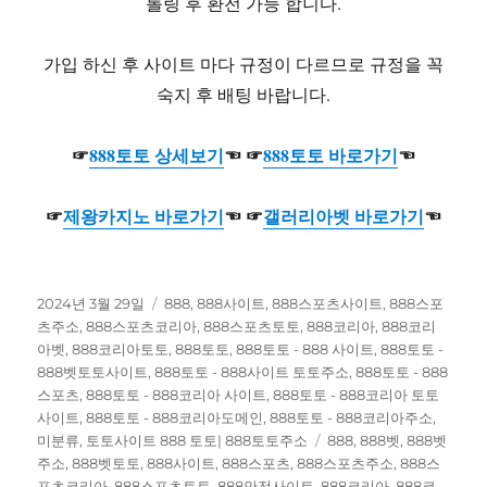
롤링 후 환전 가능 합니다.
가입 하신 후 사이트 마다 규정이 다르므로 규정을 꼭
숙지 후 배팅 바랍니다.
☞
888토토 상세보기
☜ ☞
888토토 바로가기
☜
☞
제왕카지노 바로가기
☜ ☞
갤러리아벳 바로가기
☜
작
카
2024년 3월 29일
888
,
888사이트
,
888스포츠사이트
,
888스포
성
테
츠주소
,
888스포츠코리아
,
888스포츠토토
,
888코리아
,
888코리
일
고
아벳
,
888코리아토토
,
888토토
,
888토토 - 888 사이트
,
888토토 -
자
리
888벳토토사이트
,
888토토 - 888사이트 토토주소
,
888토토 - 888
스포츠
,
888토토 - 888코리아 사이트
,
888토토 - 888코리아 토토
사이트
,
888토토 - 888코리아도메인
,
888토토 - 888코리아주소
,
태
미분류
,
토토사이트 888 토토| 888토토주소
888
,
888벳
,
888벳
그
주소
,
888벳토토
,
888사이트
,
888스포츠
,
888스포츠주소
,
888스
포츠코리아
,
888스포츠토토
,
888안전사이트
,
888코리아
,
888코