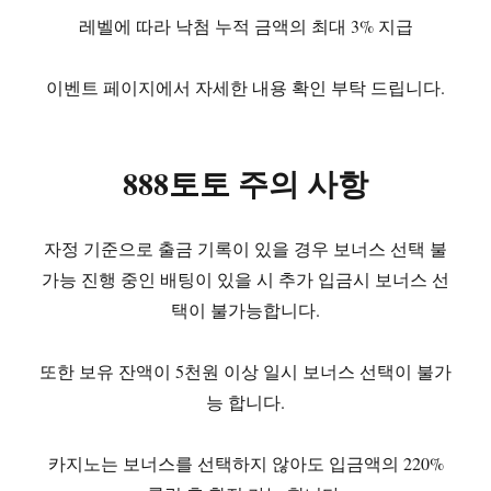
레벨에 따라 낙첨 누적 금액의 최대 3% 지급
이벤트 페이지에서 자세한 내용 확인 부탁 드립니다.
888토토 주의 사항
자정 기준으로 출금 기록이 있을 경우 보너스 선택 불
가능 진행 중인 배팅이 있을 시 추가 입금시 보너스 선
택이 불가능합니다.
또한 보유 잔액이 5천원 이상 일시 보너스 선택이 불가
능 합니다.
카지노는 보너스를 선택하지 않아도 입금액의 220%