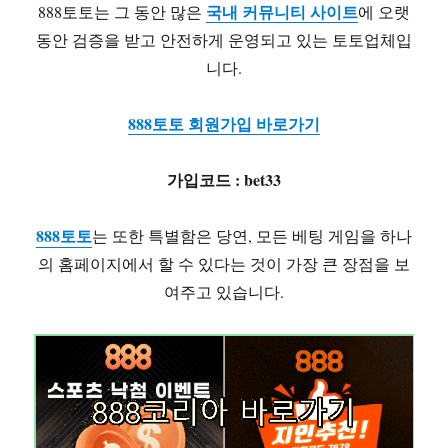
국내 커뮤니티 사이트
888토토는 그 동안 많은
에 오랫
동안 검증을 받고 안전하게 운영되고 있는 토토업체입
니다.
888토토 회원가입 바로가기
가입코드 : bet33
888토토
는 또한 특별함은 당연, 모든 베팅 게임을 하나
의 홈페이지에서 할 수 있다는 것이 가장 큰 장점을 보
여주고 있습니다.