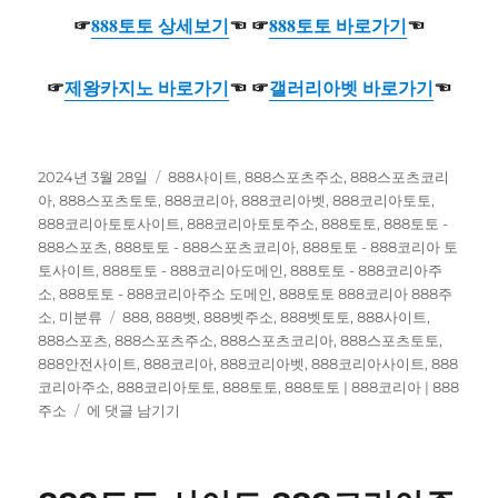
☞
888토토 상세보기
☜ ☞
888토토 바로가기
☜
☞
제왕카지노 바로가기
☜ ☞
갤러리아벳 바로가기
☜
작
카
2024년 3월 28일
888사이트
,
888스포츠주소
,
888스포츠코리
성
테
아
,
888스포츠토토
,
888코리아
,
888코리아벳
,
888코리아토토
,
일
고
888코리아토토사이트
,
888코리아토토주소
,
888토토
,
888토토 -
자
리
888스포츠
,
888토토 - 888스포츠코리아
,
888토토 - 888코리아 토
토사이트
,
888토토 - 888코리아도메인
,
888토토 - 888코리아주
소
,
888토토 - 888코리아주소 도메인
,
888토토 888코리아 888주
태
소
,
미분류
888
,
888벳
,
888벳주소
,
888벳토토
,
888사이트
,
그
888스포츠
,
888스포츠주소
,
888스포츠코리아
,
888스포츠토토
,
888안전사이트
,
888코리아
,
888코리아벳
,
888코리아사이트
,
888
코리아주소
,
888코리아토토
,
888토토
,
888토토 | 888코리아 | 888
888
주소
에 댓글 남기기
토
토
888