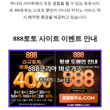
하나의 사이트에서 모든 경험을 할 수 있는 토토사이
트 888토토는 스포츠 뿐만이 아니라 카지노 서비스 역
시 쾌적한 환경을 제공하고 있습니다.
888토토 사이트 이벤트 안내