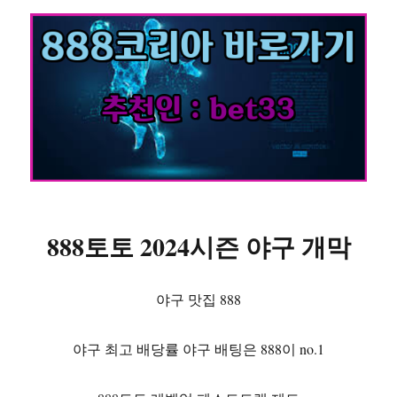
888토토 2024시즌 야구 개막
야구 맛집 888
야구 최고 배당률 야구 배팅은 888이 no.1