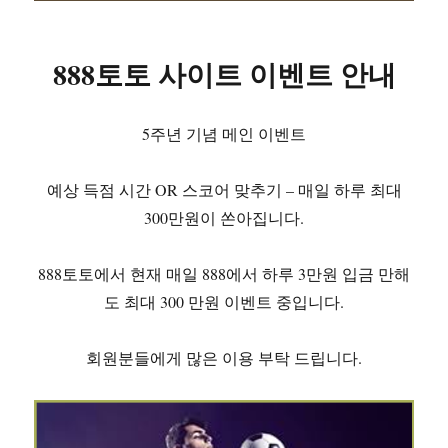
888토토 사이트 이벤트 안내
5주년 기념 메인 이벤트
예상 득점 시간 OR 스코어 맞추기 – 매일 하루 최대
300만원이 쏜아집니다.
888토토에서 현재 매일 888에서 하루 3만원 입금 만해
도 최대 300 만원 이벤트 중입니다.
회원분들에게 많은 이용 부탁 드립니다.