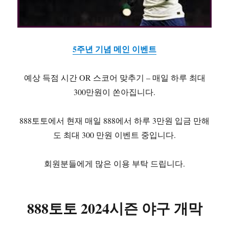
5주년 기념 메인 이벤트
예상 득점 시간 OR 스코어 맞추기 – 매일 하루 최대
300만원이 쏜아집니다.
888토토에서 현재 매일 888에서 하루 3만원 입금 만해
도 최대 300 만원 이벤트 중입니다.
회원분들에게 많은 이용 부탁 드립니다.
888토토 2024시즌 야구 개막