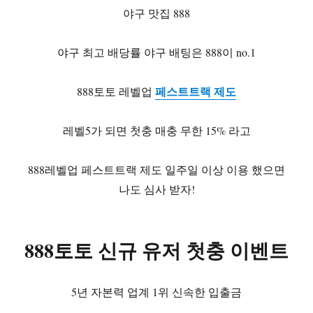
야구 맛집 888
야구 최고 배당률 야구 배팅은 888이 no.1
페스트트랙 제도
888토토 레벨업
레벨5가 되면 첫충 매충 무한 15% 라고
888레벨업 페스트트랙 제도 일주일 이상 이용 했으면
나도 심사 받자!
888토토 신규 유저 첫충 이벤트
5년 자본력 업계 1위 신속한 입출금