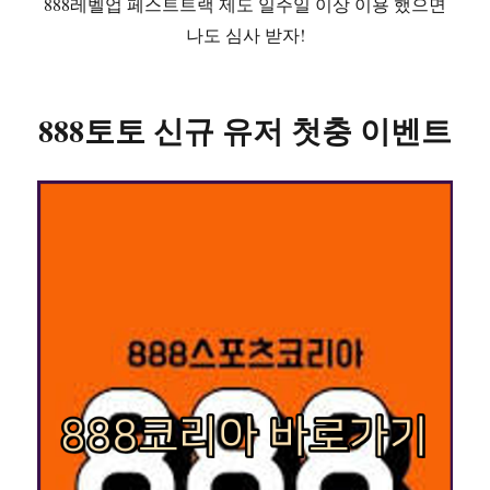
888레벨업 페스트트랙 제도 일주일 이상 이용 했으면
나도 심사 받자!
888토토 신규 유저 첫충 이벤트