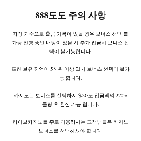
888토토 주의 사항
자정 기준으로 출금 기록이 있을 경우 보너스 선택 불
가능 진행 중인 배팅이 있을 시 추가 입금시 보너스 선
택이 불가능합니다.
또한 보유 잔액이 5천원 이상 일시 보너스 선택이 불가
능 합니다.
카지노는 보너스를 선택하지 않아도 입금액의 220%
롤링 후 환전 가능 합니다.
라이브카지노를 주로 이용하시는 고객님들은 카지노
보너스를 선택하셔야 합니다.