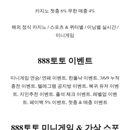
카지노 첫충 6% 무한 매충 4%
해외 정식 카지노 / 스포츠 & 퀴터별 / 이닝별 실시간 /
미니게임
888토토 이벤트
미니게임 연승/ 연패 이벤트, 한폴낙 이벤트, 3/6/9 누적
충전 이벤트, 텔레그램 공지방 이벤트, 복귀 유저 이벤
트, 지인추천 이벤트, 출석 체크 이벤트, 레벨업 이벤
트, 페이백 5% 이벤트, 첫충 & 매충 이벤트
888토토 미니게임 & 가상 스포