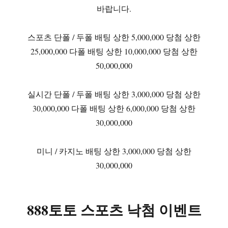
바랍니다.
스포츠 단폴 / 두폴 배팅 상한 5,000,000 당첨 상한
25,000,000 다폴 배팅 상한 10,000,000 당첨 상한
50,000,000
실시간 단폴 / 두폴 배팅 상한 3,000,000 당첨 상한
30,000,000 다폴 배팅 상한 6,000,000 당첨 상한
30,000,000
미니 / 카지노 배팅 상한 3,000,000 당첨 상한
30,000,000
888토토 스포츠 낙첨 이벤트