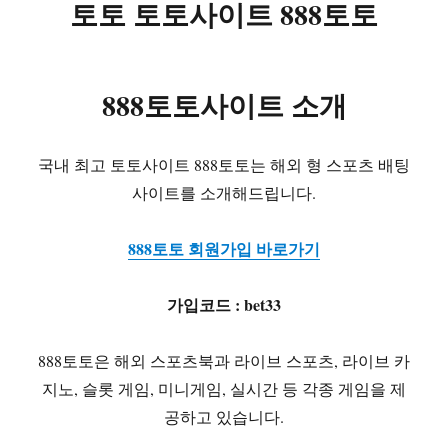
토토 토토사이트 888토토
888토토사이트 소개
국내 최고 토토사이트 888토토는 해외 형 스포츠 배팅
사이트를 소개해드립니다.
888토토 회원가입 바로가기
가입코드 : bet33
888토토은 해외 스포츠북과 라이브 스포츠, 라이브 카
지노, 슬롯 게임, 미니게임, 실시간 등 각종 게임을 제
공하고 있습니다.