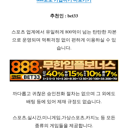
추천인 : bet33
스포츠 업계에서 유일하게 800억이 넘는 탄탄한 자본
으로 운영되며 먹튀걱정 없이 편하게 이용하실 수 있
습니다.
까다롭고 귀찮은 승인전화 절차는 없으며 그 외에도
배팅 등에 있어 제재 규정도 없습니다.
스포츠,실시간,미니게임,가상스포츠,카지노 등 모든
종류의 게임들을 제공합니다.