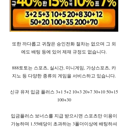
또한 까다롭고 귀찮은 승인전화 절차는 없으며 그 외
에도 배팅 등에 있어 제재 규정도 없습니다.
888토토는 스포츠, 실시간, 미니게임, 가상스포츠, 카
지노 등 다양한 종류의 게임을 서비스하고 있습니다.
신규 유저 입금 플러스 3+1 5+2 10+3 20+7 30+10 50+15
100+30
입금플러스 보너스를 지급 받으시면 스포츠만 이용이
가능하며 1.55배당이 초과하는 3폴더이상에 배팅하셔