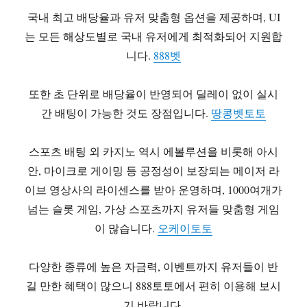
국내 최고 배당율과 유저 맞춤형 옵션을 제공하며, UI
는 모든 해상도별로 국내 유저에게 최적화되어 지원합
니다.
888벳
또한 초 단위로 배당율이 반영되어 딜레이 없이 실시
간 배팅이 가능한 것도 장점입니다.
땅콩벳토토
스포츠 배팅 외 카지노 역시 에볼루션을 비롯해 아시
안, 마이크로 게이밍 등 공정성이 보장되는 메이저 라
이브 영상사의 라이센스를 받아 운영하며, 1000여개가
넘는 슬롯 게임, 가상 스포츠까지 유저들 맞춤형 게임
이 많습니다.
오케이토토
다양한 종류에 높은 자금력, 이벤트까지 유저들이 반
길 만한 혜택이 많으니 888토토에서 편히 이용해 보시
기 바랍니다.