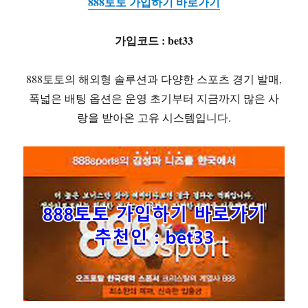
888토토 가입하기 바로가기
가입코드 : bet33
888토토의 해외형 솔루션과 다양한 스포츠 경기 발매,
폭넓은 배팅 옵션은 운영 초기부터 지금까지 많은 사
랑을 받아온 고유 시스템입니다.