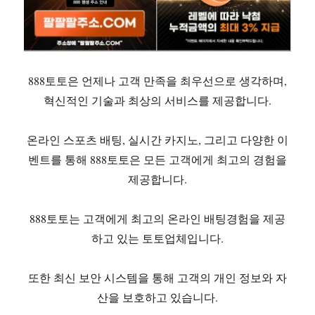
888토토은 언제나 고객 만족을 최우선으로 생각하며,
혁신적인 기술과 최상의 서비스를 제공합니다.
온라인 스포츠 배팅, 실시간 카지노, 그리고 다양한 이
벤트를 통해 888토토은 모든 고객에게 최고의 경험을
제공합니다.
888토토는 고객에게 최고의 온라인 배팅경험을 제공
하고 있는 토토업체입니다.
또한 최신 보안 시스템을 통해 고객의 개인 정보와 자
산을 보호하고 있습니다.