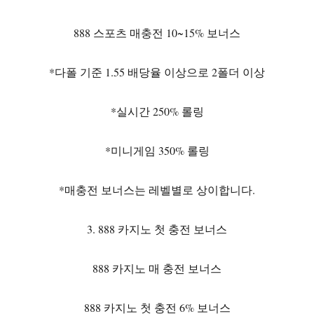
888 스포츠 매충전 10~15% 보너스
*다폴 기준 1.55 배당율 이상으로 2폴더 이상
*실시간 250% 롤링
*미니게임 350% 롤링
​*매충전 보너스는 레벨별로 상이합니다.
3. 888 카지노 첫 충전 보너스
888 카지노 매 충전 보너스
888 카지노 첫 충전 6% 보너스