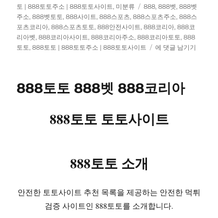
일
고
태
토 | 888토토주소 | 888토토사이트
,
미분류
888
,
888벳
,
888벳
자
리
그
주소
,
888벳토토
,
888사이트
,
888스포츠
,
888스포츠주소
,
888스
포츠코리아
,
888스포츠토토
,
888안전사이트
,
888코리아
,
888코
리아벳
,
888코리아사이트
,
888코리아주소
,
888코리아토토
,
888
888
토토
,
888토토 | 888토토주소 | 888토토사이트
에 댓글 남기기
토
토
|
888토토 888벳 888코리아
888
토
토
888토토 토토사이트
주
소
|
888
888토토 소개
토
토
사
이
안전한 토토사이트 추천 목록을 제공하는 안전한 먹튀
트
검증 사이트인 888토토를 소개합니다.