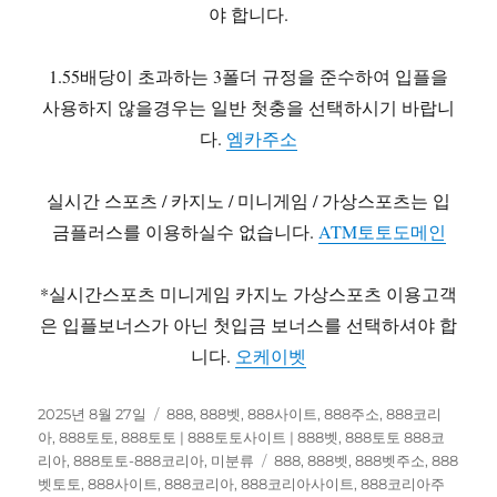
야 합니다.
1.55배당이 초과하는 3폴더 규정을 준수하여 입플을
사용하지 않을경우는 일반 첫충을 선택하시기 바랍니
다.
엠카주소
실시간 스포츠 / 카지노 / 미니게임 / 가상스포츠는 입
금플러스를 이용하실수 없습니다.
ATM토토도메인
*실시간스포츠 미니게임 카지노 가상스포츠 이용고객
은 입플보너스가 아닌 첫입금 보너스를 선택하셔야 합
니다.
오케이벳
작
카
2025년 8월 27일
888
,
888벳
,
888사이트
,
888주소
,
888코리
성
테
아
,
888토토
,
888토토 | 888토토사이트 | 888벳
,
888토토 888코
일
고
태
리아
,
888토토-888코리아
,
미분류
888
,
888벳
,
888벳주소
,
888
자
리
그
벳토토
,
888사이트
,
888코리아
,
888코리아사이트
,
888코리아주