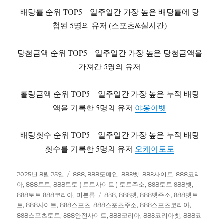
배당률 순위 TOP5 – 일주일간 가장 높은 배당률에 당
첨된 5명의 유저 (스포츠&실시간)
당첨금액 순위 TOP5 – 일주일간 가장 높은 당첨금액을
가져간 5명의 유저
롤링금액 순위 TOP5 – 일주일간 가장 높은 누적 배팅
액을 기록한 5명의 유저
야옹이벳
배팅횟수 순위 TOP5 – 일주일간 가장 높은 누적 배팅
횟수를 기록한 5명의 유저
오케이토토
작
카
2025년 8월 25일
888
,
888도메인
,
888벳
,
888사이트
,
888코리
성
테
아
,
888토토
,
888토토 ( 토토사이트 ) 토토주소
,
888토토 888벳
,
일
고
태
888토토 888코리아
,
미분류
888
,
888벳
,
888벳주소
,
888벳토
자
리
그
토
,
888사이트
,
888스포츠
,
888스포츠주소
,
888스포츠코리아
,
888스포츠토토
,
888안전사이트
,
888코리아
,
888코리아벳
,
888코