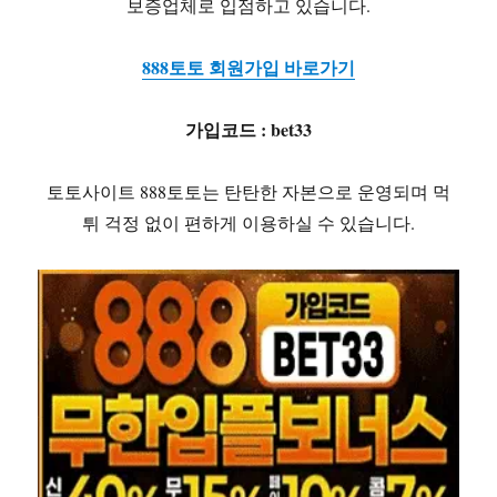
보증업체로 입점하고 있습니다.
888토토 회원가입 바로가기
가입코드 : bet33
토토사이트 888토토는 탄탄한 자본으로 운영되며 먹
튀 걱정 없이 편하게 이용하실 수 있습니다.