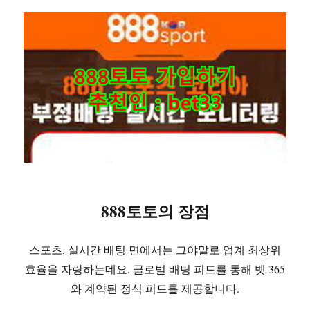
888토토의 장점
스포츠, 실시간 배팅 면에서는 그야말로 업계 최상위
효율을 자랑하는데요. 글로벌 배팅 피드를 통해 벳 365
와 계약된 정식 피드를 제공합니다.