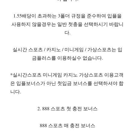
1.55배당이 초과하는 3폴더 규정을 준수하여 입플을
사용하지 않을경우는 일반 첫충을 선택하시기 바랍니
다.
실시간 스포츠 / 카지노 / 미니게임 / 가상스포츠는 입
금플러스를 이용하실수 없습니다.
*실시간스포츠 미니게임 카지노 가상스포츠 이용고객
은 입플보너스가 아닌 첫입금 보너스를 선택하셔야 합
니다.
2. 888 스포츠 첫 충전 보너스
888 스포츠 매 충전 보너스