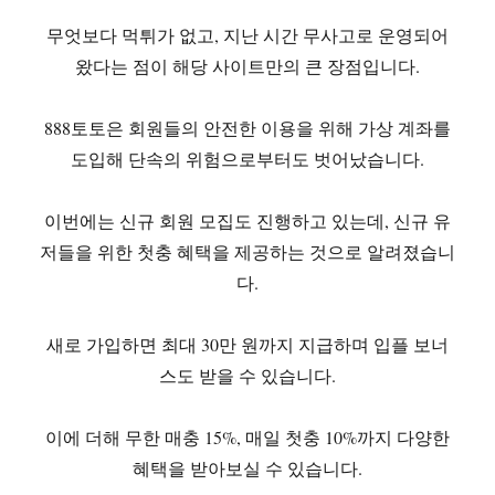
무엇보다 먹튀가 없고, 지난 시간 무사고로 운영되어
왔다는 점이 해당 사이트만의 큰 장점입니다.
888토토은 회원들의 안전한 이용을 위해 가상 계좌를
도입해 단속의 위험으로부터도 벗어났습니다.
이번에는 신규 회원 모집도 진행하고 있는데, 신규 유
저들을 위한 첫충 혜택을 제공하는 것으로 알려졌습니
다.
새로 가입하면 최대 30만 원까지 지급하며 입플 보너
스도 받을 수 있습니다.
이에 더해 무한 매충 15%, 매일 첫충 10%까지 다양한
혜택을 받아보실 수 있습니다.