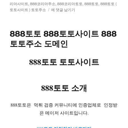
리아사이트
,
888코리아주소
,
888코리아토토
,
888토토
,
888토토 (
888
토토사이트 ) 토토주소
에 댓글 남기기
토
토
(
888토토 888토토사이트 888
토
토
토토주소 도메인
사
이
트
888토토 토토사이트
)
토
토
주
888토토 소개
소
888토토은 먹튀 검증 커뮤니티에 인증업체로 인정받
은 메이저 사이트입니다.