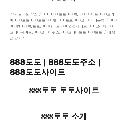
작
카
2025년 8월 22일
888
,
888 토토
,
888벳
,
888사이트
,
888코리
성
테
태
아
,
888토토
,
888토토 888벳
,
888토토 888코리아
,
미분류
888
,
일
고
그
888벳
,
888벳토토
,
888사이트
,
888안전사이트
,
888코리아
,
888
자
리
888
코리아사이트
,
888코리아주소
,
888코리아토토
,
888토토
에 댓
토
글 남기기
토
888
토
888토토 | 888토토주소 |
토
사
888토토사이트
이
트
888
888토토 토토사이트
토
토
주
소
888토토 소개
도
메
인