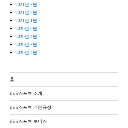
2021년 3월
2021년 2월
2021년 1월
2020년 6월
2020년 4월
2020년 3월
2020년 2월
홈
888스포츠 소개
888스포츠 기본규정
888스포츠 보너스