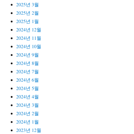
2025년 3월
2025년 2월
2025년 1월
2024년 12월
2024년 11월
2024년 10월
2024년 9월
2024년 8월
2024년 7월
2024년 6월
2024년 5월
2024년 4월
2024년 3월
2024년 2월
2024년 1월
2023년 12월