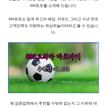
888토토를 소개해 드립니다.
888토토는 업계 최고의 배당, 자유도 그리고 수년 연속
고객만족도 자랑하는 최상위놀이터라고 볼 수 있습니
다.
왜 검증업체에서 추천할 수밖에 없는지 그 이유에 대