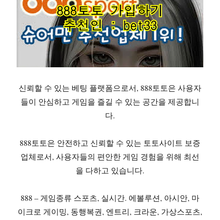
신뢰할 수 있는 베팅 플랫폼으로서, 888토토은 사용자
들이 안심하고 게임을 즐길 수 있는 공간을 제공합니
다.
888토토은 안전하고 신뢰할 수 있는 토토사이트 보증
업체로서, 사용자들의 편안한 게임 경험을 위해 최선
을 다하고 있습니다.
888 – 게임종류 스포츠, 실시간. 에볼루션, 아시안, 마
이크로 게이밍, 동행복권, 엔트리, 크라운, 가상스포츠,