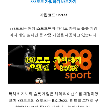
888토토 가입하기 바로가기
가입코드 : bet33
888토토은 해외 스포츠북과 라이브 카지노 슬롯 게임
미니 게임 실시간 등 각종 게임을 제공하고 있습니다.
특히 카지노와 슬롯 게임은 해외 라이선스를 체결하였
으며 888토토의 스포츠는 BET365의 피드를 그대로 구
현해냄으로써 폭넓은 베팅이 가능해졌습니다.