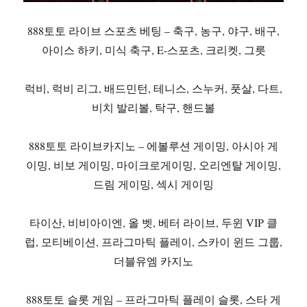
888토토 라이브 스포츠 베팅 – 축구, 농구, 야구, 배구,
아이스 하키, 미식 축구, E-스포츠, 크리켓, 그릇
럭비, 럭비 리그, 배드민턴, 테니스, 스누커, 풋살, 다트,
비치 발리볼, 탁구, 핸드볼
888토토 라이브카지노 – 에볼루션 게이밍, 아시아 게
이밍, 비보 게이밍, 마이크로게이밍, 오리엔탈 게이밍,
드림 게이밍, 섹시 게이밍
타이산, 비비아이엔, 올 벳, 베터 라이브, 두윈 VIP 클
럽, 모티베이션, 프라그마틱 플레이, 스카이 윈드 그룹,
더블유엠 카지노
888토토 슬롯 게임 – 프라그마틱 플레이 슬롯, 스타 게