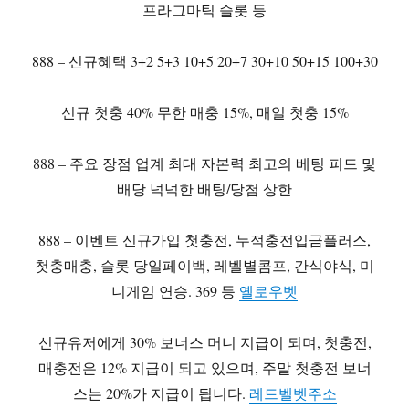
프라그마틱 슬롯 등
888 – 신규혜택 3+2 5+3 10+5 20+7 30+10 50+15 100+30
신규 첫충 40% 무한 매충 15%, 매일 첫충 15%
888 – 주요 장점 업계 최대 자본력 최고의 베팅 피드 및
배당 넉넉한 배팅/당첨 상한
888 – 이벤트 신규가입 첫충전, 누적충전입금플러스,
첫충매충, 슬롯 당일페이백, 레벨별콤프, 간식야식, 미
니게임 연승. 369 등
옐로우벳
신규유저에게 30% 보너스 머니 지급이 되며, 첫충전,
매충전은 12% 지급이 되고 있으며, 주말 첫충전 보너
스는 20%가 지급이 됩니다.
레드벨벳주소