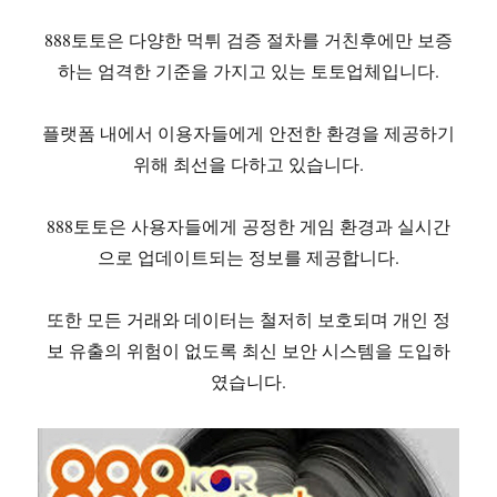
888토토은 다양한 먹튀 검증 절차를 거친후에만 보증
하는 엄격한 기준을 가지고 있는 토토업체입니다.
플랫폼 내에서 이용자들에게 안전한 환경을 제공하기
위해 최선을 다하고 있습니다.
888토토은 사용자들에게 공정한 게임 환경과 실시간
으로 업데이트되는 정보를 제공합니다.
또한 모든 거래와 데이터는 철저히 보호되며 개인 정
보 유출의 위험이 없도록 최신 보안 시스템을 도입하
였습니다.