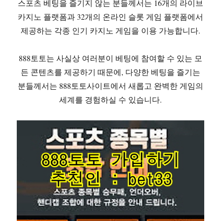
스포츠 베팅을 즐기지 않는 분들께서는 16개의 라이브
카지노 플랫폼과 32개의 온라인 슬롯 게임 플랫폼에서
제공하는 각종 인기 카지노 게임을 이용 가능합니다.
888토토는 사실상 여러분이 베팅에 참여할 수 있는 모
든 콘텐츠를 제공하기 때문에, 다양한 베팅을 즐기는
분들께서는 888토토사이트에서 새롭고 완벽한 게임의
세계를 경험하실 수 있습니다.