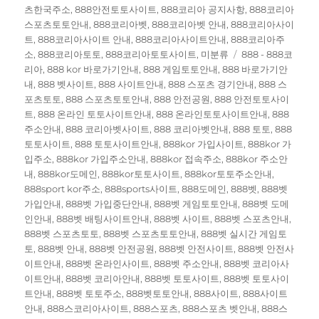
츠한국주소
,
888안전토토사이트
,
888코리아 공지사항
,
888코리아
스포츠토토안내
,
888코리아벳
,
888코리아벳 안내
,
888코리아사이
트
,
888코리아사이트 안내
,
888코리아사이트안내
,
888코리아주
태
소
,
888코리아토토
,
888코리아토토사이트
,
미분류
888 - 888코
그
리아
,
888 kor 바로가기안내
,
888 게임토토안내
,
888 바로가기안
내
,
888 벳사이트
,
888 사이트안내
,
888 스포츠 경기안내
,
888 스
포츠토토
,
888 스포츠토토안내
,
888 안전공원
,
888 안전토토사이
트
,
888 온라인 토토사이트안내
,
888 온라인토토사이트안내
,
888
주소안내
,
888 코리아벳사이트
,
888 코리아벳안내
,
888 토토
,
888
토토사이트
,
888 토토사이트안내
,
888kor 가입사이트
,
888kor 가
입주소
,
888kor 가입주소안내
,
888kor 접속주소
,
888kor 주소안
내
,
888kor도메인
,
888kor토토사이트
,
888kor토토주소안내
,
888sport kor주소
,
888sports사이트
,
888도메인
,
888벳
,
888벳
가입안내
,
888벳 가입중단안내
,
888벳 게임토토안내
,
888벳 도메
인안내
,
888벳 배팅사이트안내
,
888벳 사이트
,
888벳 스포츠안내
,
888벳 스포츠토토
,
888벳 스포츠토토안내
,
888벳 실시간 게임토
토
,
888벳 안내
,
888벳 안전공원
,
888벳 안전사이트
,
888벳 안전사
이트안내
,
888벳 온라인사이트
,
888벳 주소안내
,
888벳 코리아사
이트안내
,
888벳 코리아안내
,
888벳 토토사이트
,
888벳 토토사이
트안내
,
888벳 토토주소
,
888벳토토안내
,
888사이트
,
888사이트
안내
,
888스코리아사이트
,
888스포츠
,
888스포츠 벳안내
,
888스