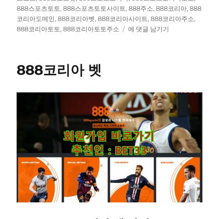
888스포츠토토
,
888스포츠토토사이트
,
888주소
,
888코리아
,
888
코리아도메인
,
888코리아벳
,
888코리아사이트
,
888코리아주소
,
888
888코리아토토
,
888코리아토토주소
에 댓글 남기기
코
리
아
888코리아 벳
토
토
주
소