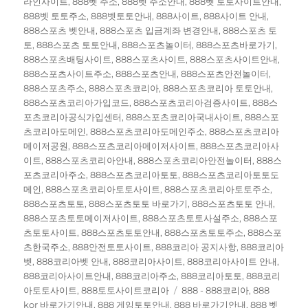
라인사이트
,
888벳 주소
,
888벳 주소안내
,
888벳 토토사이트안내
,
888벳 토토주소
,
888벳토토안내
,
888사이트
,
888사이트 안내
,
888스포츠 벳안내
,
888스포츠 입금계좌 변경안내
,
888스포츠 토
토
,
888스포츠 토토안내
,
888스포츠놀이터
,
888스포츠바로가기
,
888스포츠배팅사이트
,
888스포츠사이트
,
888스포츠사이트안내
,
888스포츠사이트주소
,
888스포츠안내
,
888스포츠안전놀이터
,
888스포츠주소
,
888스포츠코리아
,
888스포츠코리아 토토안내
,
888스포츠코리아가입코드
,
888스포츠코리아검증사이트
,
888스
포츠코리아공식가입센터
,
888스포츠코리아국내사이트
,
888스포
츠코리아도메인
,
888스포츠코리아도메인주소
,
888스포츠코리아
메이저공원
,
888스포츠코리아메이저사이트
,
888스포츠코리아사
이트
,
888스포츠코리아안내
,
888스포츠코리아안전놀이터
,
888스
포츠코리아주소
,
888스포츠코리아토토
,
888스포츠코리아토토도
메인
,
888스포츠코리아토토사이트
,
888스포츠코리아토토주소
,
888스포츠토토
,
888스포츠토토 바로가기
,
888스포츠토토 안내
,
888스포츠토토메이저사이트
,
888스포츠토토사설주소
,
888스포
츠토토사이트
,
888스포츠토토안내
,
888스포츠토토주소
,
888스포
츠한국주소
,
888안전토토사이트
,
888코리아 공지사항
,
888코리아
벳
,
888코리아벳 안내
,
888코리아사이트
,
888코리아사이트 안내
,
888코리아사이트안내
,
888코리아주소
,
888코리아토토
,
888코리
태
아토토사이트
,
888토토사이트코리아
888 - 888코리아
,
888
그
kor 바로가기안내
,
888 게임토토안내
,
888 바로가기안내
,
888 벳