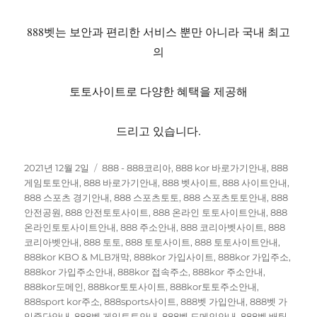
888벳는 보안과 편리한 서비스 뿐만 아니라 국내 최고
의
토토사이트로 다양한 혜택을 제공해
드리고 있습니다.
작
카
2021년 12월 2일
888 - 888코리아
,
888 kor 바로가기안내
,
888
성
테
게임토토안내
,
888 바로가기안내
,
888 벳사이트
,
888 사이트안내
,
일
고
888 스포츠 경기안내
,
888 스포츠토토
,
888 스포츠토토안내
,
888
자
리
안전공원
,
888 안전토토사이트
,
888 온라인 토토사이트안내
,
888
온라인토토사이트안내
,
888 주소안내
,
888 코리아벳사이트
,
888
코리아벳안내
,
888 토토
,
888 토토사이트
,
888 토토사이트안내
,
888kor KBO & MLB개막
,
888kor 가입사이트
,
888kor 가입주소
,
888kor 가입주소안내
,
888kor 접속주소
,
888kor 주소안내
,
888kor도메인
,
888kor토토사이트
,
888kor토토주소안내
,
888sport kor주소
,
888sports사이트
,
888벳 가입안내
,
888벳 가
입중단안내
,
888벳 게임토토안내
,
888벳 도메인안내
,
888벳 배팅