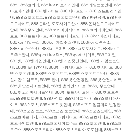
그
888 - 888코리아
,
888 kor 바로가기안내
,
888 게임토토안내
,
888
바로가기안내
,
888 벳사이트
,
888 사이트안내
,
888 스포츠 경기안
내
,
888 스포츠토토
,
888 스포츠토토안내
,
888 안전공원
,
888 안전
토토사이트
,
888 온라인 토토사이트안내
,
888 온라인토토사이트
안내
,
888 주소안내
,
888 코리아벳사이트
,
888 코리아벳안내
,
888
토토
,
888 토토사이트
,
888 토토사이트안내
,
888kor 가입사이트
,
888kor 가입주소
,
888kor 가입주소안내
,
888kor 접속주소
,
888kor 주소안내
,
888kor도메인
,
888kor토토사이트
,
888kor토
토주소안내
,
888sport kor주소
,
888sports사이트
,
888도메인
,
888벳
,
888벳 가입안내
,
888벳 가입중단안내
,
888벳 게임토토안
내
,
888벳 도메인안내
,
888벳 배팅사이트안내
,
888벳 사이트
,
888
벳 스포츠안내
,
888벳 스포츠토토
,
888벳 스포츠토토안내
,
888벳
실시간 게임토토
,
888벳 안내
,
888벳 안전공원
,
888벳 안전사이트
,
888벳 안전사이트안내
,
888벳 온라인사이트
,
888벳 주소안내
,
888벳 코리아사이트안내
,
888벳 토토사이트안내
,
888벳 토토주
소
,
888벳토토안내
,
888사이트
,
888사이트 안내
,
888스코리아사
이트
,
888스포츠
,
888스포츠 벳안내
,
888스포츠 입금계좌 변경안
내
,
888스포츠 토토
,
888스포츠 토토안내
,
888스포츠도메인
,
888
스포츠바로가기
,
888스포츠배팅사이트
,
888스포츠사이트
,
888스
포츠사이트안내
,
888스포츠사이트주소
,
888스포츠안내
,
888스포
츠주소
,
888스포츠코리아
,
888스포츠코리아 토토안내
,
888스포츠