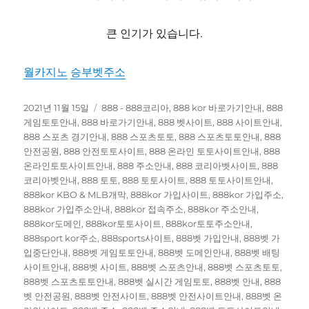
큰 인기가 있습니다.
월카지노
승부벳주소
작
카
2021년 11월 15일
888 - 888코리아
,
888 kor 바로가기안내
,
888
성
테
게임토토안내
,
888 바로가기안내
,
888 벳사이트
,
888 사이트안내
,
일
고
888 스포츠 경기안내
,
888 스포츠토토
,
888 스포츠토토안내
,
888
자
리
안전공원
,
888 안전토토사이트
,
888 온라인 토토사이트안내
,
888
온라인토토사이트안내
,
888 주소안내
,
888 코리아벳사이트
,
888
코리아벳안내
,
888 토토
,
888 토토사이트
,
888 토토사이트안내
,
888kor KBO & MLB개막
,
888kor 가입사이트
,
888kor 가입주소
,
888kor 가입주소안내
,
888kor 접속주소
,
888kor 주소안내
,
888kor도메인
,
888kor토토사이트
,
888kor토토주소안내
,
888sport kor주소
,
888sports사이트
,
888벳 가입안내
,
888벳 가
입중단안내
,
888벳 게임토토안내
,
888벳 도메인안내
,
888벳 배팅
사이트안내
,
888벳 사이트
,
888벳 스포츠안내
,
888벳 스포츠토토
,
888벳 스포츠토토안내
,
888벳 실시간 게임토토
,
888벳 안내
,
888
벳 안전공원
,
888벳 안전사이트
,
888벳 안전사이트안내
,
888벳 온