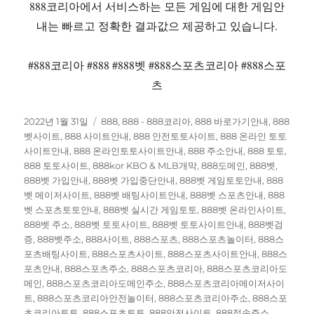
888코리아에서 서비스하는 모든 게임에 대한 게임안
내는 빠르고 정확한 결과값으 제공하고 있습니다.
#888코리아 #888 #888벳 #888스포츠코리아 #888스포
츠
작
카
2022년 1월 31일
888
,
888 - 888코리아
,
888 바로가기안내
,
888
성
테
벳사이트
,
888 사이트안내
,
888 안전토토사이트
,
888 온라인 토토
일
고
사이트안내
,
888 온라인토토사이트안내
,
888 주소안내
,
888 토토
,
자
리
888 토토사이트
,
888kor KBO & MLB개막
,
888도메인
,
888벳
,
888벳 가입안내
,
888벳 가입중단안내
,
888벳 게임토토안내
,
888
벳 메이저사이트
,
888벳 배팅사이트안내
,
888벳 스포츠안내
,
888
벳 스포츠토토안내
,
888벳 실시간 게임토토
,
888벳 온라인사이트
,
888벳 주소
,
888벳 토토사이트
,
888벳 토토사이트안내
,
888벳검
증
,
888벳주소
,
888사이트
,
888스포츠
,
888스포츠놀이터
,
888스
포츠배팅사이트
,
888스포츠사이트
,
888스포츠사이트안내
,
888스
포츠안내
,
888스포츠주소
,
888스포츠코리아
,
888스포츠코리아도
메인
,
888스포츠코리아도메인주소
,
888스포츠코리아메이저사이
트
,
888스포츠코리아안전놀이터
,
888스포츠코리아주소
,
888스포
츠코리아토토
,
888스포츠토토
,
888안전사이트
,
888접속주소
,