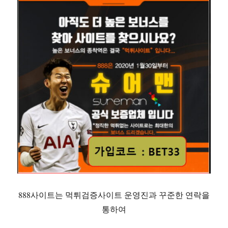
안
내
888사이트는 먹튀검증사이트 운영진과 꾸준한 연락을
통하여