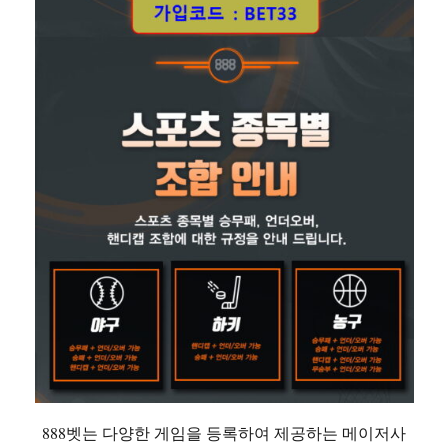
888벳는 다양한 게임을 등록하여 제공하는 메이저사