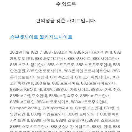
수 있도록
편의성을 갖춘 사이트입니다.
승부벳사이트
월카지노사이트
작
카
2021년 11월 18일
888 - 888코리아
,
888 kor 바로가기안내
,
888
성
테
게임토토안내
,
888 바로가기안내
,
888 벳사이트
,
888 사이트안내
,
일
고
888 스포츠 경기안내
,
888 스포츠토토
,
888 스포츠토토안내
,
888
자
리
안전공원
,
888 안전토토사이트
,
888 온라인 토토사이트안내
,
888
온라인토토사이트안내
,
888 주소안내
,
888 코리아벳사이트
,
888
코리아벳안내
,
888 토토
,
888 토토사이트
,
888 토토사이트안내
,
888kor KBO & MLB개막
,
888kor 가입사이트
,
888kor 가입주소
,
888kor 가입주소안내
,
888kor 접속주소
,
888kor 주소안내
,
888kor도메인
,
888kor토토사이트
,
888kor토토주소안내
,
888sport kor주소
,
888sports사이트
,
888벳 가입안내
,
888벳 가
입중단안내
,
888벳 게임토토안내
,
888벳 도메인안내
,
888벳 배팅
사이트안내
,
888벳 사이트
,
888벳 스포츠안내
,
888벳 스포츠토토
,
888벳 스포츠토토안내
,
888벳 실시간 게임토토
,
888벳 안내
,
888