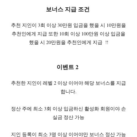
보너스 지급 조건
추천 지인이 3회 이상 30만원 입금을 했을 시 10만원을
추천인에게 지급 또한 10회 이상 100만원 이상 입금을
했을 시 20만원을 추천인에게 지급 !!
이벤트 2
추천한 지인이 레벨 2 이상 이어야 해당 보너스를 지급
합니다.
정산 주에 최소 3회 이상 입금하신 활성화 회원이야 손
실금 정산 가능
지인 등록이 최소 3명 이상 이어야만 보너스 정산 가능