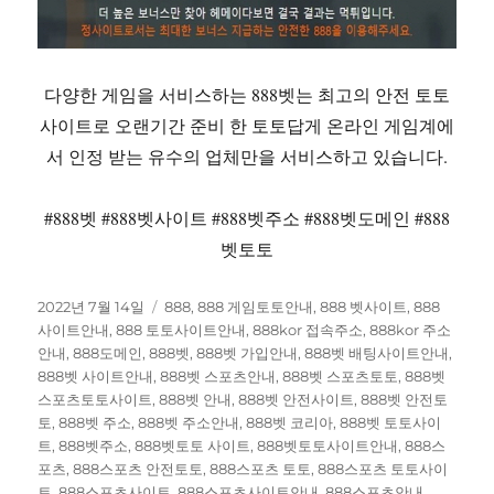
다양한 게임을 서비스하는 888벳는 최고의 안전 토토
사이트로 오랜기간 준비 한 토토답게 온라인 게임계에
서 인정 받는 유수의 업체만을 서비스하고 있습니다.
#888벳 #888벳사이트 #888벳주소 #888벳도메인 #888
벳토토
작
카
2022년 7월 14일
888
,
888 게임토토안내
,
888 벳사이트
,
888
성
테
사이트안내
,
888 토토사이트안내
,
888kor 접속주소
,
888kor 주소
일
고
안내
,
888도메인
,
888벳
,
888벳 가입안내
,
888벳 배팅사이트안내
,
자
리
888벳 사이트안내
,
888벳 스포츠안내
,
888벳 스포츠토토
,
888벳
스포츠토토사이트
,
888벳 안내
,
888벳 안전사이트
,
888벳 안전토
토
,
888벳 주소
,
888벳 주소안내
,
888벳 코리아
,
888벳 토토사이
트
,
888벳주소
,
888벳토토 사이트
,
888벳토토사이트안내
,
888스
포츠
,
888스포츠 안전토토
,
888스포츠 토토
,
888스포츠 토토사이
트
,
888스포츠사이트
,
888스포츠사이트안내
,
888스포츠안내
,