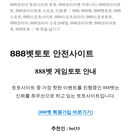
888코리아 토토사이트 토토
,
888코리아벳 커뮤니티
,
888코리아토
태
토
,
888코리아토토 스포츠
,
미분류
888
,
888벳
,
888벳토토
,
888
그
스포츠
,
888스포츠사이트
,
888스포츠코리아
,
888스포츠토토
,
888코리아
,
888코리아 스포츠배팅
,
888코리아벳
,
888코리아토
888
토
,
888토토
에 댓글 남기기
코
리
아
888벳토토 안전사이트
스
포
츠
888벳 게임토토 안내
배
팅
토토사이트 중 가장 핫한 이벤트를 진행중인 888벳는
신뢰를 최우선으로 하고 있는 토토사이트입니다.
[888벳 회원가입 바로가기]
추천인 : bet33