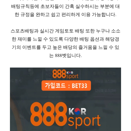
배팅규칙등에 초보자들이 간혹 실수하시는 부분에 대
한 규정을 완하고 쉽고 편리하게 이용 가능합니다.
스포츠배팅과 실시간 게임토토 배팅 또한 누구나 소소
한 재미를 느낄 수 있도록 다양한 배팅 옵션과 해당경
기의 이벤트를 두고 높은 배당의 즐거움을 느낄 수 있
는 888벳입니다.