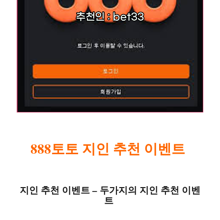
888토토 지인 추천 이벤트
지인 추천 이벤트 – 두가지의 지인 추천 이벤
트