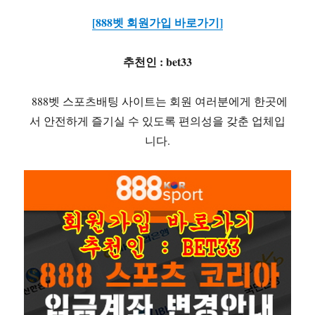
[888벳 회원가입 바로가기]
추천인 : bet33
888벳 스포츠배팅 사이트는 회원 여러분에게 한곳에
서 안전하게 즐기실 수 있도록 편의성을 갖춘 업체입
니다.