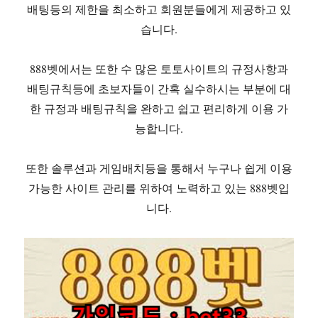
배팅등의 제한을 최소하고 회원분들에게 제공하고 있
습니다.
888벳에서는 또한 수 많은 토토사이트의 규정사항과
배팅규칙등에 초보자들이 간혹 실수하시는 부분에 대
한 규정과 배팅규칙을 완하고 쉽고 편리하게 이용 가
능합니다.
또한 솔루션과 게임배치등을 통해서 누구나 쉽게 이용
가능한 사이트 관리를 위하여 노력하고 있는 888벳입
니다.