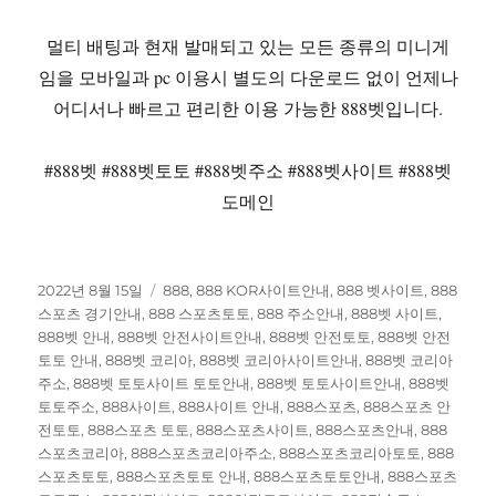
멀티 배팅과 현재 발매되고 있는 모든 종류의 미니게
임을 모바일과 pc 이용시 별도의 다운로드 없이 언제나
어디서나 빠르고 편리한 이용 가능한 888벳입니다.
#888벳 #888벳토토 #888벳주소 #888벳사이트 #888벳
도메인
작
카
2022년 8월 15일
888
,
888 KOR사이트안내
,
888 벳사이트
,
888
성
테
스포츠 경기안내
,
888 스포츠토토
,
888 주소안내
,
888벳 사이트
,
일
고
888벳 안내
,
888벳 안전사이트안내
,
888벳 안전토토
,
888벳 안전
자
리
토토 안내
,
888벳 코리아
,
888벳 코리아사이트안내
,
888벳 코리아
주소
,
888벳 토토사이트 토토안내
,
888벳 토토사이트안내
,
888벳
토토주소
,
888사이트
,
888사이트 안내
,
888스포츠
,
888스포츠 안
전토토
,
888스포츠 토토
,
888스포츠사이트
,
888스포츠안내
,
888
스포츠코리아
,
888스포츠코리아주소
,
888스포츠코리아토토
,
888
스포츠토토
,
888스포츠토토 안내
,
888스포츠토토안내
,
888스포츠