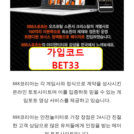
888코리아는 각 게임사와 정식으로 계약을 성사시킨
온라인 토토사이트며 이를 입증하듯 믿을 수 있는 게
임토토 영상 서비스를 제공하고 있습니다.
888코리아는 안전놀이터로 가장 장점은 24시간 친절
한 고객 상담으로 많은 유저들에게 인정을 받는 메이
저 토토사이트입니다.