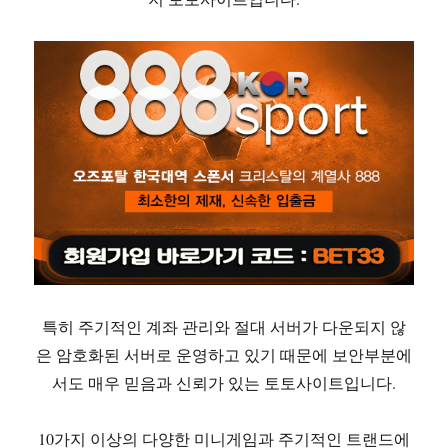
특히 주기적인 계좌 관리와 절대 서버가 다운되지 않
은 암호화된 서버로 운영하고 있기 때문에 보안부분에
서도 매우 믿음과 신뢰가 있는 토토사이트입니다.
10가지 이상의 다양한 미니게임과 주기적인 트랜드에