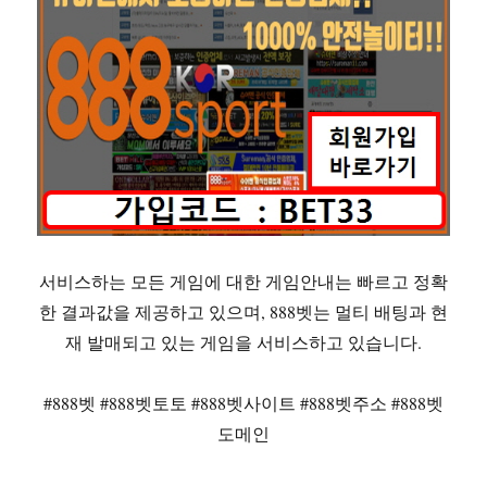
서비스하는 모든 게임에 대한 게임안내는 빠르고 정확
한 결과값을 제공하고 있으며, 888벳는 멀티 배팅과 현
재 발매되고 있는 게임을 서비스하고 있습니다.
#888벳 #888벳토토 #888벳사이트 #888벳주소 #888벳
도메인