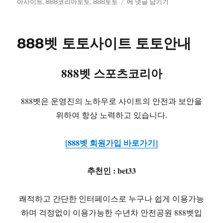
888
아사이트
,
888코리아토토
,
888토토
에 댓글 남기기
벳
토
토
888벳 토토사이트 토토안내
사
이
트
888벳 스포츠코리아
안
내
888벳은 운영진의 노하우로 사이트의 안전과 보안을
위하여 항상 노력하고 있습니다.
[888벳 회원가입 바로가기]
추천인 : bet33
쾌적하고 간단한 인터페이스로 누구나 쉽게 이용가능
하며 걱정없이 이용가능한 수년차 안전공원 888벳입