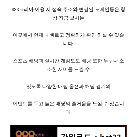
888코리아 이용 시 접속 주소와 변경된 도메인등은 항
상 지금 보시는
이곳에서 언제나 빠르고 정확하게 확인 하실 수 있습
니다.
스포츠 배팅과 실시간 게임토토 배팅 또한 누구나 소
소한 재미를 느낄 수
있도록 다양한 배팅 옵션과 해당 경기의
이벤트를 두고 높은 배당의 즐거움을 느낄 수 있습니
다.