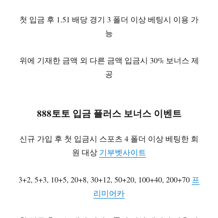
첫 입금 후 1.51 배당 경기 3 폴더 이상 베팅시 이용 가
능
위에 기재한 금액 외 다른 금액 입금시 30% 보너스 제
공
888토토 입금 플러스 보너스 이벤트
신규 가입 후 첫 입금시 스포츠 4 폴더 이상 베팅한 회
원 대상
기부벳사이트
3+2, 5+3, 10+5, 20+8, 30+12, 50+20, 100+40, 200+70
프
리미어카