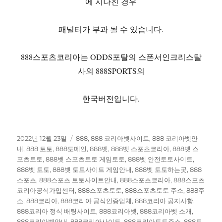
에 지나친 경우
패널티가 부과 될 수 있습니다.
888스포츠코리아는 ODDS포탈의 스폰서인크리스탈
사의 888SPORTS의
한국버전입니다.
작
카
2022년 12월 23일
888
,
888 코리아벳사이트
,
888 코리아벳안
성
테
내
,
888 토토
,
888도메인
,
888벳
,
888벳 스포츠코리아
,
888벳 스
일
고
포츠토토
,
888벳 스포츠토토 게임토토
,
888벳 안전토토사이트
,
자
리
888벳 토토
,
888벳 토토사이트 게임안내
,
888벳 토토하는곳
,
888
스포츠
,
888스포츠 토토사이트안내
,
888스포츠코리아
,
888스포츠
코리아공식가입센터
,
888스포츠토토
,
888스포츠토토 주소
,
888주
소
,
888코리아
,
888코리아 공식인증업체
,
888코리아 공지사항
,
888코리아 정식 배팅사이트
,
888코리아벳
,
888코리아벳 소개
,
888코리아벳안내
,
888코리아사이트
,
888코리아토토주소
,
888토