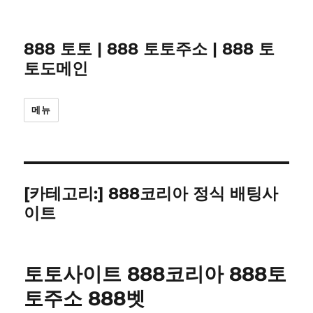
888 토토 | 888 토토주소 | 888 토
토도메인
메뉴
[카테고리:]
888코리아 정식 배팅사
이트
토토사이트 888코리아 888토
토주소 888벳