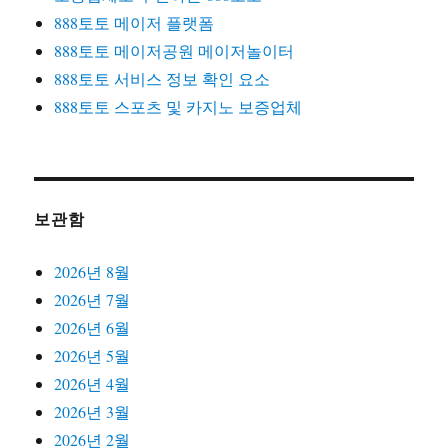
888토토 메이저 플랫폼
888토토 메이저공원 메이저놀이터
888토토 서비스 정보 확인 요소
888토토 스포츠 및 카지노 보증업체
보관함
2026년 8월
2026년 7월
2026년 6월
2026년 5월
2026년 4월
2026년 3월
2026년 2월