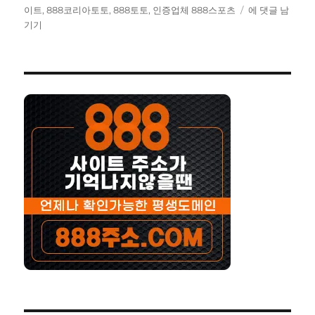
888
이트
,
888코리아토토
,
888토토
,
인증업체 888스포츠
에 댓글 남
코
기기
리
아
정
식
배
팅
사
이
트