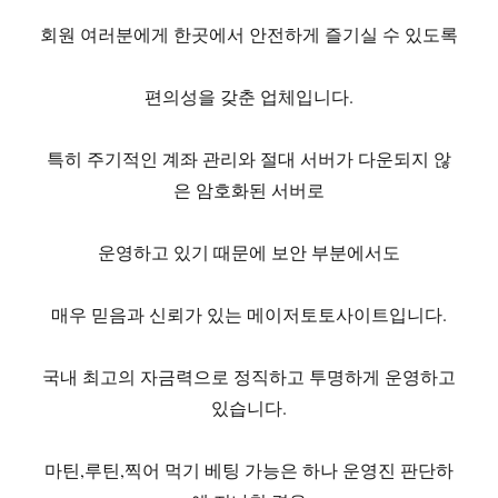
회원 여러분에게 한곳에서 안전하게 즐기실 수 있도록
편의성을 갖춘 업체입니다.
특히 주기적인 계좌 관리와 절대 서버가 다운되지 않
은 암호화된 서버로
운영하고 있기 때문에 보안 부분에서도
매우 믿음과 신뢰가 있는 메이저토토사이트입니다.
국내 최고의 자금력으로 정직하고 투명하게 운영하고
있습니다.
마틴,루틴,찍어 먹기 베팅 가능은 하나 운영진 판단하