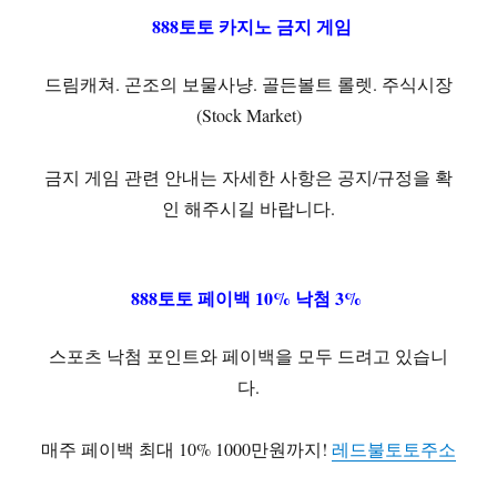
888토토 카지노 금지 게임
드림캐쳐. 곤조의 보물사냥. 골든볼트 롤렛. 주식시장
(Stock Market)
금지 게임 관련 안내는 자세한 사항은 공지/규정을 확
인 해주시길 바랍니다.
888토토 페이백 10% 낙첨 3%
스포츠 낙첨 포인트와 페이백을 모두 드려고 있습니
다.
매주 페이백 최대 10% 1000만원까지!
레드불토토주소