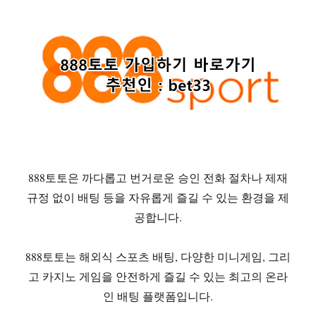
888토토은 까다롭고 번거로운 승인 전화 절차나 제재
규정 없이 배팅 등을 자유롭게 즐길 수 있는 환경을 제
공합니다.
888토토는 해외식 스포츠 배팅, 다양한 미니게임, 그리
고 카지노 게임을 안전하게 즐길 수 있는 최고의 온라
인 배팅 플랫폼입니다.