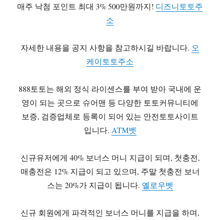
매주 낙첨 포인트 최대 3% 500만원까지!
디즈니토토주
소
자세한 내용을 공지 사항을 참고하시길 바랍니다.
오
케이토토주소
888토토는 해외 정식 라이센스를 부여 받아 국내에 운
영이 되는 곳으로 슈어맨 등 다양한 토토커뮤니티에
보증, 검증업체로 등록이 되어 있는 안전토토사이트
입니다.
ATM벳
신규유저에게 40% 보너스 머니 지급이 되며, 첫충전,
매충전은 12% 지급이 되고 있으며, 주말 첫충전 보너
스는 20%가 지급이 됩니다.
옐로우벳
신규 회원에게 파격적인 보너스 머니를 지급을 하며,