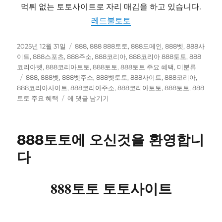
먹튀 없는 토토사이트로 자리 매김을 하고 있습니다.
레드불토토
작
카
2025년 12월 31일
888
,
888 888토토
,
888도메인
,
888벳
,
888사
성
테
이트
,
888스포츠
,
888주소
,
888코리아
,
888코리아 888토토
,
888
일
고
코리아벳
,
888코리아토토
,
888토토
,
888토토 주요 혜택
,
미분류
자
태
리
888
,
888벳
,
888벳주소
,
888벳토토
,
888사이트
,
888코리아
,
그
888코리아사이트
,
888코리아주소
,
888코리아토토
,
888토토
,
888
888
토토 주요 혜택
에 댓글 남기기
토
토
주
888토토에 오신것을 환영합니
요
혜
다
택
888토토 토토사이트