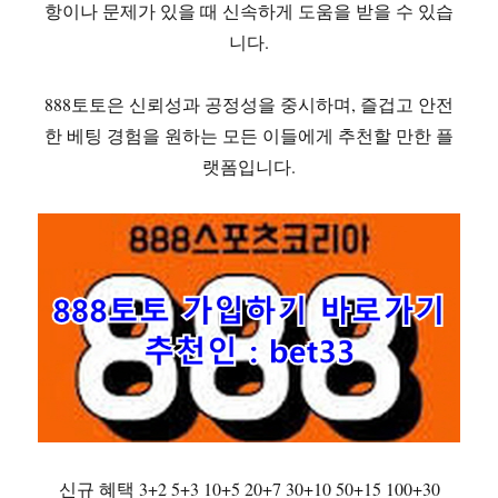
항이나 문제가 있을 때 신속하게 도움을 받을 수 있습
니다.
888토토은 신뢰성과 공정성을 중시하며, 즐겁고 안전
한 베팅 경험을 원하는 모든 이들에게 추천할 만한 플
랫폼입니다.
신규 혜택 3+2 5+3 10+5 20+7 30+10 50+15 100+30