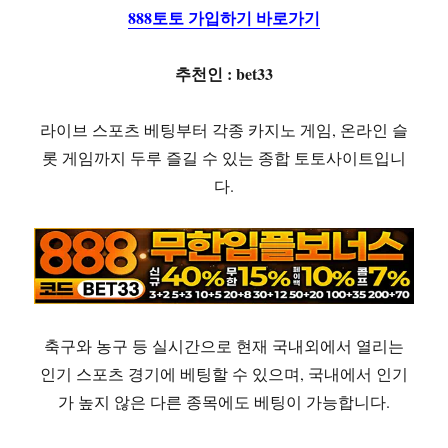
888토토 가입하기 바로가기
추천인 : bet33
라이브 스포츠 베팅부터 각종 카지노 게임, 온라인 슬
롯 게임까지 두루 즐길 수 있는 종합 토토사이트입니
다.
축구와 농구 등 실시간으로 현재 국내외에서 열리는
인기 스포츠 경기에 베팅할 수 있으며, 국내에서 인기
가 높지 않은 다른 종목에도 베팅이 가능합니다.