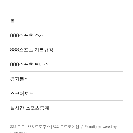
홈
888스포츠 소개
888스포츠 기본규정
888스포츠 보너스
경기분석
스코어보드
실시간 스포츠중계
888 토토 | 888 토토주소 | 888 토토도메인
Proudly powered by
WordPress