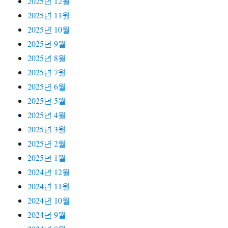
2025년 12월
2025년 11월
2025년 10월
2025년 9월
2025년 8월
2025년 7월
2025년 6월
2025년 5월
2025년 4월
2025년 3월
2025년 2월
2025년 1월
2024년 12월
2024년 11월
2024년 10월
2024년 9월