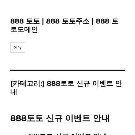
888 토토 | 888 토토주소 | 888 토
토도메인
메뉴
[카테고리:]
888토토 신규 이벤트 안
내
888토토 신규 이벤트 안내