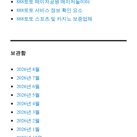
888토토 메이저공원 메이저놀이터
888토토 서비스 정보 확인 요소
888토토 스포츠 및 카지노 보증업체
보관함
2026년 8월
2026년 7월
2026년 6월
2026년 5월
2026년 4월
2026년 3월
2026년 2월
2026년 1월