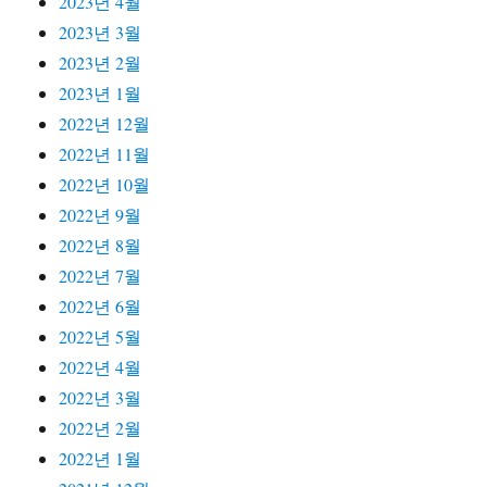
2023년 4월
2023년 3월
2023년 2월
2023년 1월
2022년 12월
2022년 11월
2022년 10월
2022년 9월
2022년 8월
2022년 7월
2022년 6월
2022년 5월
2022년 4월
2022년 3월
2022년 2월
2022년 1월