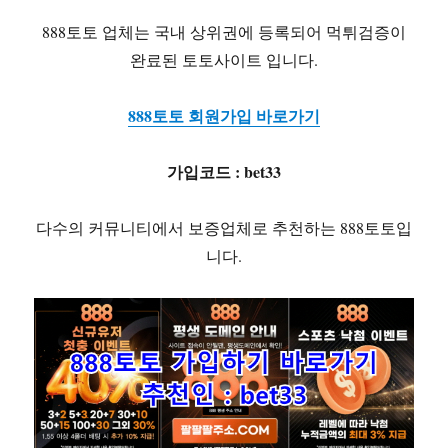
888토토 업체는 국내 상위권에 등록되어 먹튀검증이
완료된 토토사이트 입니다.
888토토 회원가입 바로가기
가입코드 : bet33
다수의 커뮤니티에서 보증업체로 추천하는 888토토입
니다.