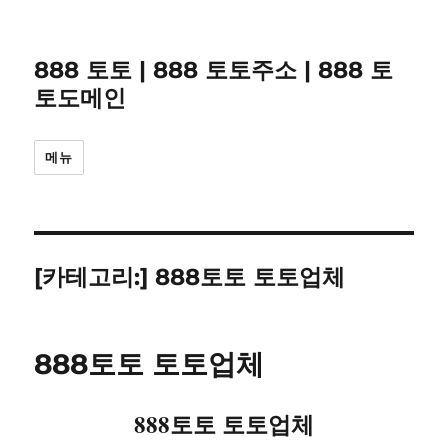
888 토토 | 888 토토주소 | 888 토
토도메인
메뉴
[카테고리:]
888토토 토토업체
888토토 토토업체
888토토 토토업체