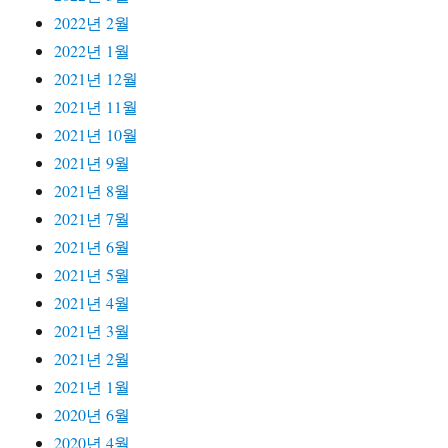
2022년 2월
2022년 1월
2021년 12월
2021년 11월
2021년 10월
2021년 9월
2021년 8월
2021년 7월
2021년 6월
2021년 5월
2021년 4월
2021년 3월
2021년 2월
2021년 1월
2020년 6월
2020년 4월