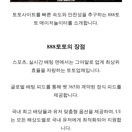
토토사이트를 빠른 속도와 안전성을 추구하는 888토
토 메이저놀이터를 소개합니다.
888토토의 장점
스포츠, 실시간 배팅 면에서는 그야말로 업계 최상위
효율을 자랑하는 토토업체입니다.
글로벌 배팅 피드를 통해 벳 365와 계약된 정식 피드를
제공합니다.
국내 최고 배당율과 유저 맞춤형 옵션을 제공하며, UI
는 모든 해상도별로 국내 유저에게 최적화되어 지원합
니다.