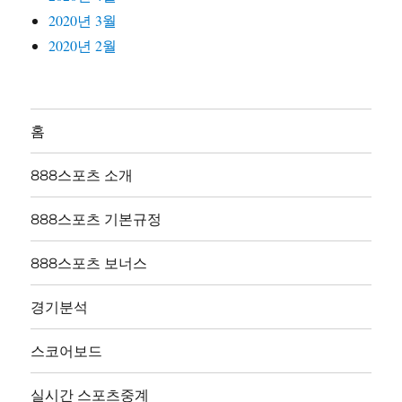
2020년 3월
2020년 2월
홈
888스포츠 소개
888스포츠 기본규정
888스포츠 보너스
경기분석
스코어보드
실시간 스포츠중계