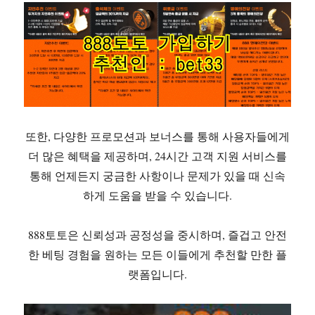
또한, 다양한 프로모션과 보너스를 통해 사용자들에게
더 많은 혜택을 제공하며, 24시간 고객 지원 서비스를
통해 언제든지 궁금한 사항이나 문제가 있을 때 신속
하게 도움을 받을 수 있습니다.
888토토은 신뢰성과 공정성을 중시하며, 즐겁고 안전
한 베팅 경험을 원하는 모든 이들에게 추천할 만한 플
랫폼입니다.