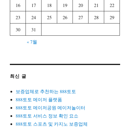
16
17
18
19
20
21
22
23
24
25
26
27
28
29
30
31
« 7월
최신 글
보증업체로 추천하는 888토토
888토토 메이저 플랫폼
888토토 메이저공원 메이저놀이터
888토토 서비스 정보 확인 요소
888토토 스포츠 및 카지노 보증업체