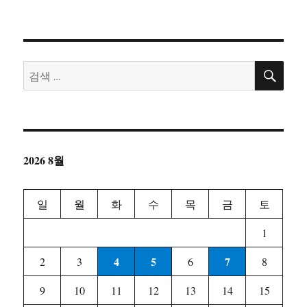
검
검
색
색:
2026 8월
일
월
화
수
목
금
토
1
4
5
7
2
3
6
8
9
10
11
12
13
14
15