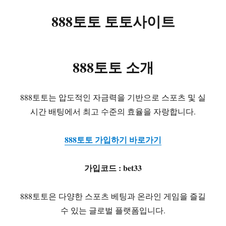
888토토 토토사이트
888토토 소개
888토토는 압도적인 자금력을 기반으로 스포츠 및 실
시간 배팅에서 최고 수준의 효율을 자랑합니다.
888토토 가입하기 바로가기
가입코드 : bet33
888토토은 다양한 스포츠 베팅과 온라인 게임을 즐길
수 있는 글로벌 플랫폼입니다.