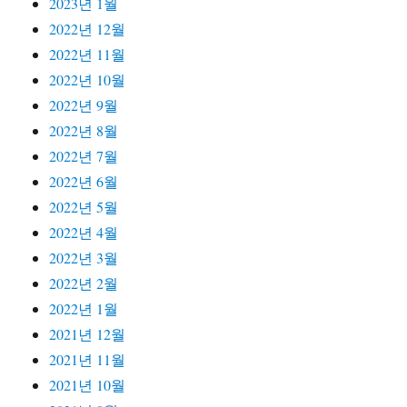
2023년 1월
2022년 12월
2022년 11월
2022년 10월
2022년 9월
2022년 8월
2022년 7월
2022년 6월
2022년 5월
2022년 4월
2022년 3월
2022년 2월
2022년 1월
2021년 12월
2021년 11월
2021년 10월