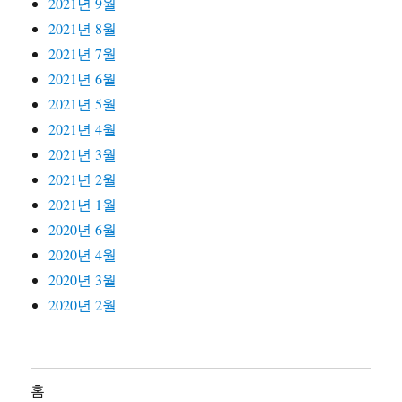
2021년 9월
2021년 8월
2021년 7월
2021년 6월
2021년 5월
2021년 4월
2021년 3월
2021년 2월
2021년 1월
2020년 6월
2020년 4월
2020년 3월
2020년 2월
홈