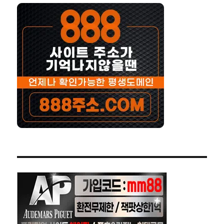
아
토
토
사
이
트
주
소