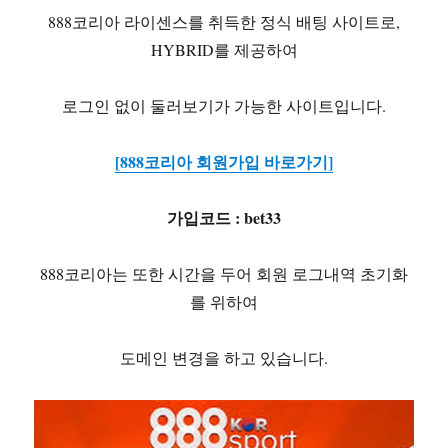
리
888코리아 라이센스를 취득한 정식 배팅 사이트로,
아
HYBRID를 제공하여
로그인 없이 둘러보기가 가능한 사이트입니다.
[888코리아 회원가입 바로가기]
가입코드 : bet33
888코리아는 또한 시간을 두어 회원 로그내역 초기화
를 위하여
도메인 변경을 하고 있습니다.