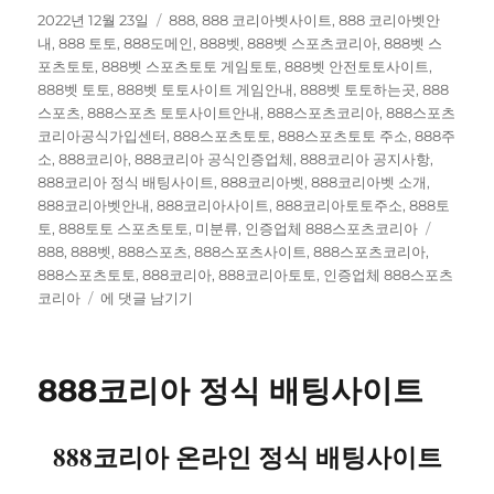
작
카
2022년 12월 23일
888
,
888 코리아벳사이트
,
888 코리아벳안
성
테
내
,
888 토토
,
888도메인
,
888벳
,
888벳 스포츠코리아
,
888벳 스
일
고
포츠토토
,
888벳 스포츠토토 게임토토
,
888벳 안전토토사이트
,
자
리
888벳 토토
,
888벳 토토사이트 게임안내
,
888벳 토토하는곳
,
888
스포츠
,
888스포츠 토토사이트안내
,
888스포츠코리아
,
888스포츠
코리아공식가입센터
,
888스포츠토토
,
888스포츠토토 주소
,
888주
소
,
888코리아
,
888코리아 공식인증업체
,
888코리아 공지사항
,
888코리아 정식 배팅사이트
,
888코리아벳
,
888코리아벳 소개
,
888코리아벳안내
,
888코리아사이트
,
888코리아토토주소
,
888토
태
토
,
888토토 스포츠토토
,
미분류
,
인증업체 888스포츠코리아
그
888
,
888벳
,
888스포츠
,
888스포츠사이트
,
888스포츠코리아
,
888스포츠토토
,
888코리아
,
888코리아토토
,
인증업체 888스포츠
인
코리아
에 댓글 남기기
증
업
체
888코리아 정식 배팅사이트
888
스
포
888코리아 온라인 정식 배팅사이트
츠
코