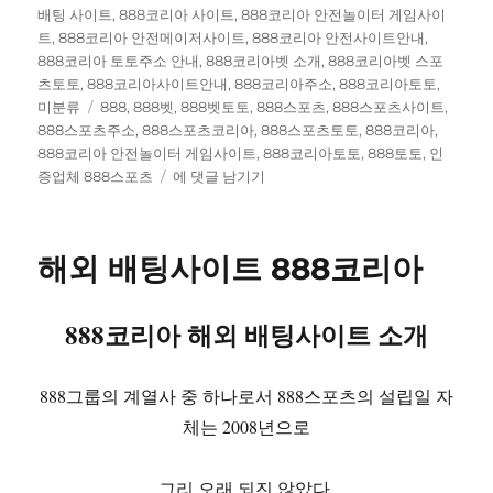
배팅 사이트
,
888코리아 사이트
,
888코리아 안전놀이터 게임사이
트
,
888코리아 안전메이저사이트
,
888코리아 안전사이트안내
,
888코리아 토토주소 안내
,
888코리아벳 소개
,
888코리아벳 스포
츠토토
,
888코리아사이트안내
,
888코리아주소
,
888코리아토토
,
태
미분류
888
,
888벳
,
888벳토토
,
888스포츠
,
888스포츠사이트
,
그
888스포츠주소
,
888스포츠코리아
,
888스포츠토토
,
888코리아
,
888코리아 안전놀이터 게임사이트
,
888코리아토토
,
888토토
,
인
888
증업체 888스포츠
에 댓글 남기기
코
리
아
해외 배팅사이트 888코리아
안
전
놀
888코리아 해외 배팅사이트 소개
이
터
게
888그룹의 계열사 중 하나로서 888스포츠의 설립일 자
임
체는 2008년으로
사
이
트
그리 오래 되진 않았다.