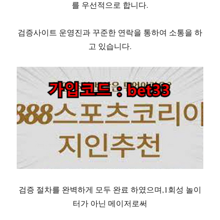
를 우선적으로 합니다.
검증사이트 운영진과 꾸준한 연락을 통하여 소통을 하
고 있습니다.
검증 절차를 완벽하게 모두 완료 하였으며,1회성 놀이
터가 아닌 메이저로써