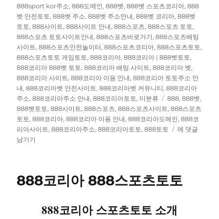
성
테
888sport kor주소
,
888도메인
,
888벳
,
888벳 스포츠코리아
,
888
일
고
벳 안전토토
,
888벳 주소
,
888벳 주소안내
,
888벳 코리아
,
888벳
자
리
토토
,
888사이트
,
888사이트 안내
,
888스포츠
,
888스포츠 토토
,
888스포츠 토토사이트안내
,
888스포츠바로가기
,
888스포츠배팅
사이트
,
888스포츠안전놀이터
,
888스포츠코리아
,
888스포츠토토
,
888스포츠토토 게임토토
,
888코리아
,
888코리아 | 888벳토토
,
888코리아 888벳 토토
,
888코리아 배팅 사이트
,
888코리아 벳
,
888코리아 사이트
,
888코리아 이용 안내
,
888코리아 토토주소 안
내
,
888코리아벳 안전사이트
,
888코리아벳 커뮤니티
,
888코리아
태
주소
,
888코리아주소 안내
,
888코리아토토
,
미분류
888
,
888벳
,
그
888벳토토
,
888사이트
,
888스포츠
,
888스포츠사이트
,
888스포츠
토토
,
888코리아
,
888코리아 이용 안내
,
888코리아도메인
,
888코
888
리아사이트
,
888코리아주소
,
888코리아토토
,
888토토
에 댓글
코
남기기
리
아
이
888코리아 888스포츠토토
용
안
내
888코리아 스포츠토토 소개