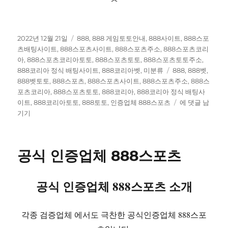
작
카
2022년 12월 21일
888
,
888 게임토토안내
,
888사이트
,
888스포
성
테
츠배팅사이트
,
888스포츠사이트
,
888스포츠주소
,
888스포츠코리
일
고
아
,
888스포츠코리아토토
,
888스포츠토토
,
888스포츠토토주소
,
자
리
태
888코리아 정식 배팅사이트
,
888코리아벳
,
미분류
888
,
888벳
,
그
888벳토토
,
888스포츠
,
888스포츠사이트
,
888스포츠주소
,
888스
포츠코리아
,
888스포츠토토
,
888코리아
,
888코리아 정식 배팅사
888
이트
,
888코리아토토
,
888토토
,
인증업체 888스포츠
에 댓글 남
코
기기
리
아
정
공식 인증업체 888스포츠
식
배
팅
공식 인증업체 888스포츠 소개
사
이
트
각종 검증업체 에서도 극찬한 공식인증업체 888스포