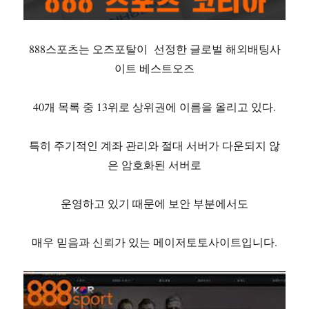
888스포츠는 오즈포탈이 선정한 글로벌 해외배팅사
이트 베스트오즈
40개 목록 중 13위로 상위권에 이름을 올리고 있다.
특히 주기적인 계좌 관리와 절대 서버가 다운되지 않
은 암호화된 서버로
운영하고 있기 때문에 보안 부분에서도
매우 믿음과 신뢰가 있는 메이저토토사이트입니다.