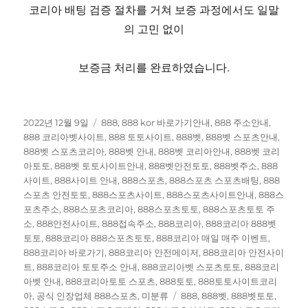
코리아 배팅 검증 절차를 거쳐 보증 과정에서도 일말
의 고민 없이
보증금 처리를 완료하였습니다.
작
카
2022년 12월 9일
888
,
888 kor 바로가기안내
,
888 주소안내
,
성
테
888 코리아벳사이트
,
888 토토사이트
,
888벳
,
888벳 스포츠안내
,
일
고
888벳 스포츠코리아
,
888벳 안내
,
888벳 코리아안내
,
888벳 코리
자
리
아토토
,
888벳 토토사이트안내
,
888벳안전토토
,
888벳주소
,
888
사이트
,
888사이트 안내
,
888스포츠
,
888스포츠 스포츠배팅
,
888
스포츠 안전토토
,
888스포츠사이트
,
888스포츠사이트안내
,
888스
포츠주소
,
888스포츠코리아
,
888스포츠토토
,
888스포츠토토 주
소
,
888안전사이트
,
888접속주소
,
888코리아
,
888코리아 888벳
토토
,
888코리아 888스포츠토토
,
888코리아 매일 매주 이벤트
,
888코리아 바로가기
,
888코리아 안전메이저
,
888코리아 안전사이
트
,
888코리아 토토주소 안내
,
888코리아벳 스포츠토토
,
888코리
아벳 안내
,
888코리아토토 스포츠
,
888토토
,
888토토사이트코리
태
아
,
공식 인장업체 888스포츠
,
미분류
888
,
888벳
,
888벳토토
,