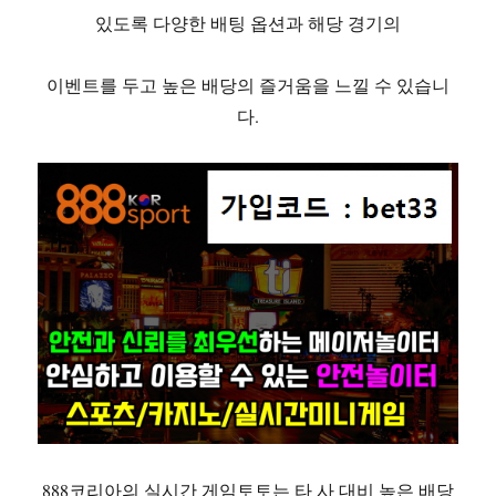
있도록 다양한 배팅 옵션과 해당 경기의
이벤트를 두고 높은 배당의 즐거움을 느낄 수 있습니
다.
888코리아의 실시간 게임토토는 타 사 대비 높은 배당