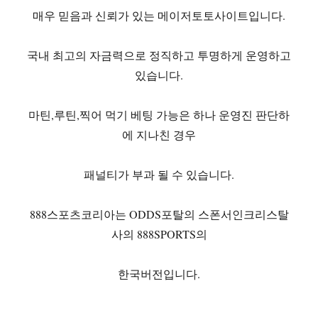
매우 믿음과 신뢰가 있는 메이저토토사이트입니다.
국내 최고의 자금력으로 정직하고 투명하게 운영하고
있습니다.
마틴,루틴,찍어 먹기 베팅 가능은 하나 운영진 판단하
에 지나친 경우
패널티가 부과 될 수 있습니다.
888스포츠코리아는 ODDS포탈의 스폰서인크리스탈
사의 888SPORTS의
한국버전입니다.