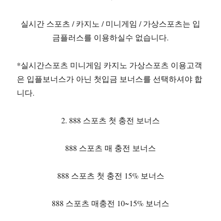
실시간 스포츠 / 카지노 / 미니게임 / 가상스포츠는 입
금플러스를 이용하실수 없습니다.
*실시간스포츠 미니게임 카지노 가상스포츠 이용고객
은 입플보너스가 아닌 첫입금 보너스를 선택하셔야 합
니다.
2. 888 스포츠 첫 충전 보너스
888 스포츠 매 충전 보너스
888 스포츠 첫 충전 15% 보너스
888 스포츠 매충전 10~15% 보너스