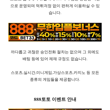
으로 운영되며 먹튀걱정 없이 편하게 이용하실 수 있
습니다.
까다롭고 귀찮은 승인전화 절차는 없으며 그 외에도
배팅 등에 있어 제재 규정도 없습니다.
스포츠,실시간,미니게임,가상스포츠,카지노 등 모든
종류의 게임들을 제공합니다.
888토토 이벤트 안내