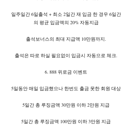
일주일간 6일출석 + 최소 2일간 재 입금 한 경우 6일간
의 평균 입금액의 20% 자동지급
출석보너스의 최대 지급액 10만원까지.
출석은 따로 하실 필요없이 입금시 자동으로 체크.
6. 888 위로금 이벤트
5일동안 매일 입금했으나 한번도 출금 못한 회원 대상
5일간 총 루징금액 30만원 이하 2만원 지급
5일간 총 루징금액 100만원 이하 3만원 지급