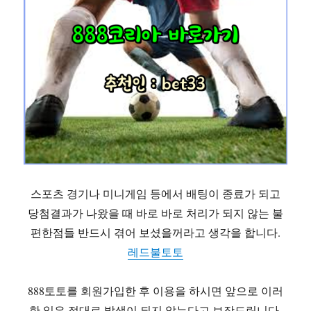
스포츠 경기나 미니게임 등에서 배팅이 종료가 되고
당첨결과가 나왔을 때 바로 바로 처리가 되지 않는 불
편한점들 반드시 겪어 보셨을꺼라고 생각을 합니다.
레드불토토
888토토를 회원가입한 후 이용을 하시면 앞으로 이러
한 일은 절대로 발생이 되지 않는다고 보장드립니다.