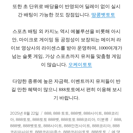
또한 초 단위로 배당율이 반영되어 딜레이 없이 실시
간 배팅이 가능한 것도 장점입니다.
땅콩벳토토
스포츠 배팅 외 카지노 역시 에볼루션을 비롯해 아시
안, 마이크로 게이밍 등 공정성이 보장되는 메이저 라
이브 영상사의 라이센스를 받아 운영하며, 1000여개가
넘는 슬롯 게임, 가상 스포츠까지 유저들 맞춤형 게임
이 많습니다.
오케이토토
다양한 종류에 높은 자금력, 이벤트까지 유저들이 반
길 만한 혜택이 많으니 888토토에서 편히 이용해 보시
기 바랍니다.
작
카
2025년 8월 22일
888
,
888 토토
,
888벳
,
888사이트
,
888코리
성
테
태
아
,
888토토
,
888토토 888벳
,
888토토 888코리아
,
미분류
888
,
일
고
그
888벳
,
888벳토토
,
888사이트
,
888안전사이트
,
888코리아
,
888
자
리
888
코리아사이트
,
888코리아주소
,
888코리아토토
,
888토토
에 댓