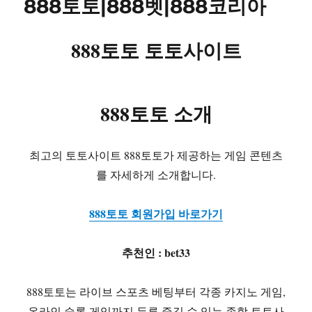
888토토|888벳|888코리아
토
토
사
888토토 토토사이트
이
트
888토토 소개
최고의 토토사이트 888토토가 제공하는 게임 콘텐츠
를 자세하게 소개합니다.
888토토 회원가입 바로가기
추천인 : bet33
888토토는 라이브 스포츠 베팅부터 각종 카지노 게임,
온라인 슬롯 게임까지 두루 즐길 수 있는 종합 토토사