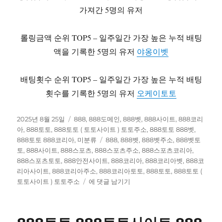
가져간 5명의 유저
롤링금액 순위 TOP5 – 일주일간 가장 높은 누적 배팅
액을 기록한 5명의 유저
야옹이벳
배팅횟수 순위 TOP5 – 일주일간 가장 높은 누적 배팅
횟수를 기록한 5명의 유저
오케이토토
작
카
2025년 8월 25일
888
,
888도메인
,
888벳
,
888사이트
,
888코리
성
테
아
,
888토토
,
888토토 ( 토토사이트 ) 토토주소
,
888토토 888벳
,
일
고
태
888토토 888코리아
,
미분류
888
,
888벳
,
888벳주소
,
888벳토
자
리
그
토
,
888사이트
,
888스포츠
,
888스포츠주소
,
888스포츠코리아
,
888스포츠토토
,
888안전사이트
,
888코리아
,
888코리아벳
,
888코
리아사이트
,
888코리아주소
,
888코리아토토
,
888토토
,
888토토 (
888
토토사이트 ) 토토주소
에 댓글 남기기
토
토
(