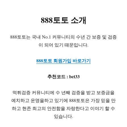
888토토 소개
888토토는 국내 No.1 커뮤니티의 수년 간 보증 및 검증
이 되어 있기 때문입니다.
888토토 회원가입 바로가기
추천코드 : bet33
먹튀검증 커뮤니티에 수 년째 검증을 받고 보증금을
예치하고 운영을하고 있기에 888토토은 가장 믿을 만
하고 현존 최고의 안전함을 자랑한다고 이야기 할 수
있습니다.