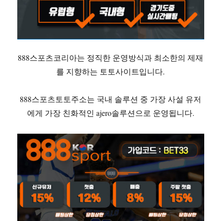
888스포츠코리아는 정직한 운영방식과 최소한의 제재
를 지향하는 토토사이트입니다.
888스포츠토토주소는 국내 솔루션 중 가장 사설 유저
에게 가장 친화적인 ajero솔루션으로 운영됩니다.