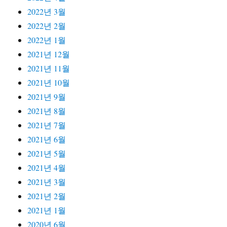
2022년 3월
2022년 2월
2022년 1월
2021년 12월
2021년 11월
2021년 10월
2021년 9월
2021년 8월
2021년 7월
2021년 6월
2021년 5월
2021년 4월
2021년 3월
2021년 2월
2021년 1월
2020년 6월