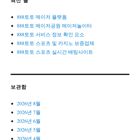
최신 글
888토토 메이저 플랫폼
888토토 메이저공원 메이저놀이터
888토토 서비스 정보 확인 요소
888토토 스포츠 및 카지노 보증업체
888토토 스포츠 실시간 배팅사이트
보관함
2026년 8월
2026년 7월
2026년 6월
2026년 5월
2026년 4월