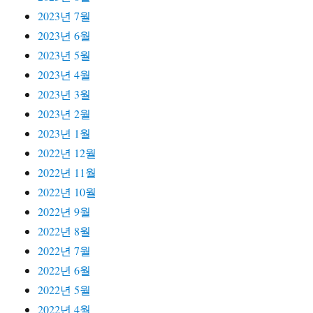
2023년 7월
2023년 6월
2023년 5월
2023년 4월
2023년 3월
2023년 2월
2023년 1월
2022년 12월
2022년 11월
2022년 10월
2022년 9월
2022년 8월
2022년 7월
2022년 6월
2022년 5월
2022년 4월