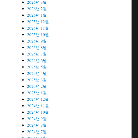
2026년 3월
2026년 2월
2026년 1월
2025년 12월
2025년 11월
2025년 10월
2025년 9월
2025년 8월
2025년 7월
2025년 6월
2025년 5월
2025년 4월
2025년 3월
2025년 2월
2025년 1월
2024년 12월
2024년 11월
2024년 10월
2024년 9월
2024년 8월
2024년 7월
2024년 6월