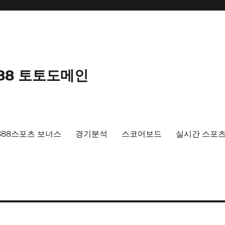
 888 토토도메인
888스포츠 보너스
경기분석
스코어보드
실시간 스포