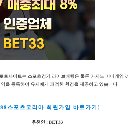
아토토사이트는 스포츠경기 라이브배팅은 물론 카지노 미니게임 
게임을 등록하여 유저에게 쾌적한 환경을 제공하고 있습니다.
888스포츠코리아 회원가입 바로가기]
추천인 : BET33