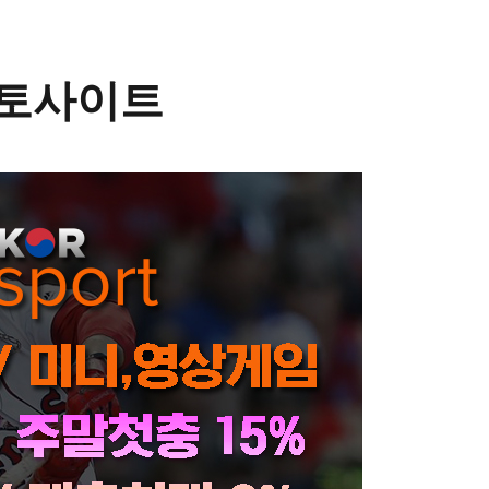
토토사이트