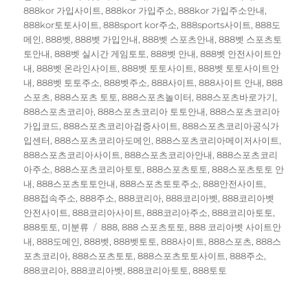
888kor 가입사이트
,
888kor 가입주소
,
888kor 가입주소안내
,
888kor토토사이트
,
888sport kor주소
,
888sports사이트
,
888도
메인
,
888벳
,
888벳 가입안내
,
888벳 스포츠안내
,
888벳 스포츠토
토안내
,
888벳 실시간 게임토토
,
888벳 안내
,
888벳 안전사이트안
내
,
888벳 온라인사이트
,
888벳 토토사이트
,
888벳 토토사이트안
내
,
888벳 토토주소
,
888벳주소
,
888사이트
,
888사이트 안내
,
888
스포츠
,
888스포츠 토토
,
888스포츠놀이터
,
888스포츠바로가기
,
888스포츠코리아
,
888스포츠코리아 토토안내
,
888스포츠코리아
가입코드
,
888스포츠코리아검증사이트
,
888스포츠코리아공식가
입센터
,
888스포츠코리아도메인
,
888스포츠코리아메이저사이트
,
888스포츠코리아사이트
,
888스포츠코리아안내
,
888스포츠코리
아주소
,
888스포츠코리아토토
,
888스포츠토토
,
888스포츠토토 안
내
,
888스포츠토토안내
,
888스포츠토토주소
,
888안전사이트
,
888접속주소
,
888주소
,
888코리아
,
888코리아벳
,
888코리아벳
안전사이트
,
888코리아사이트
,
888코리아주소
,
888코리아토토
,
태
888토토
,
미분류
888
,
888 스포츠토토
,
888 코리아벳 사이트안
그
내
,
888도메인
,
888벳
,
888벳토토
,
888사이트
,
888스포츠
,
888스
포츠코리아
,
888스포츠토토
,
888스포츠토토사이트
,
888주소
,
888코리아
,
888코리아벳
,
888코리아토토
,
888토토