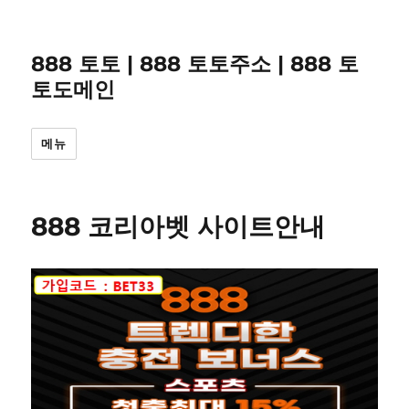
888 토토 | 888 토토주소 | 888 토
토도메인
메뉴
888 코리아벳 사이트안내