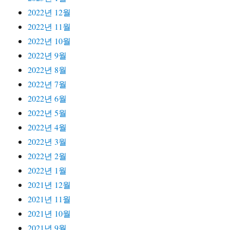
2022년 12월
2022년 11월
2022년 10월
2022년 9월
2022년 8월
2022년 7월
2022년 6월
2022년 5월
2022년 4월
2022년 3월
2022년 2월
2022년 1월
2021년 12월
2021년 11월
2021년 10월
2021년 9월