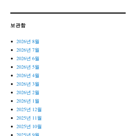
보관함
2026년 8월
2026년 7월
2026년 6월
2026년 5월
2026년 4월
2026년 3월
2026년 2월
2026년 1월
2025년 12월
2025년 11월
2025년 10월
2025년 9월