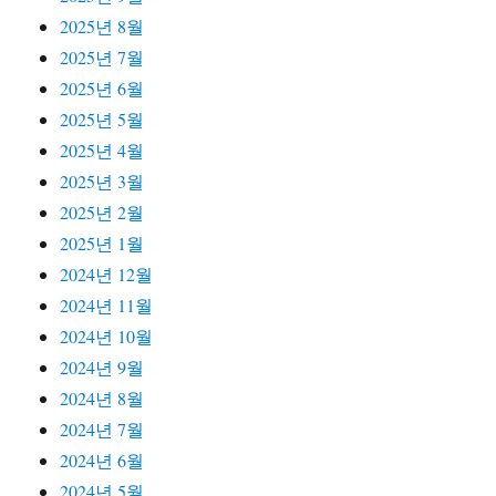
2025년 8월
2025년 7월
2025년 6월
2025년 5월
2025년 4월
2025년 3월
2025년 2월
2025년 1월
2024년 12월
2024년 11월
2024년 10월
2024년 9월
2024년 8월
2024년 7월
2024년 6월
2024년 5월