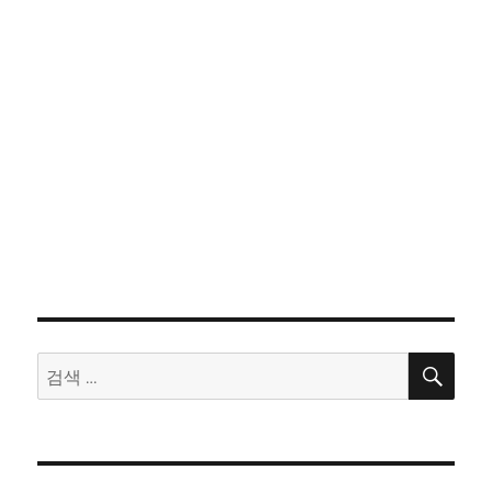
검
검
색
색: