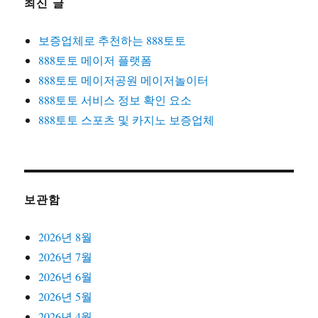
최신 글
보증업체로 추천하는 888토토
888토토 메이저 플랫폼
888토토 메이저공원 메이저놀이터
888토토 서비스 정보 확인 요소
888토토 스포츠 및 카지노 보증업체
보관함
2026년 8월
2026년 7월
2026년 6월
2026년 5월
2026년 4월