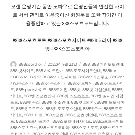
오랜 운영기간 동안 노하우로 운영진들의 안전한 사이
트 서버 관리로 이용중이신 회원분들 또한 장기간 이
용중인하고 있는 888스포츠토토입니다.
#888스포츠토토 #888스포츠사이트 #888코리아 #888
벳 #888스포츠코리아
글
작
카
888sportkor
2022년 4월 23일
888
,
888 게임토토안내
,
쓴
성
테
888 벳사이트
,
888 사이트안내
,
888 토토사이트안내
,
888kor
이
일
고
KBO & MLB개막
,
888kor 가입사이트
,
888kor 가입주소
,
888kor
자
리
가입주소안내
,
888kor 주소안내
,
888kor도메인
,
888kor토토사이
트
,
888sports사이트
,
888도메인
,
888벳
,
888벳 가입안내
,
888벳
사이트
,
888벳 스포츠안내
,
888벳 스포츠토토
,
888벳 실시간 게임
토토
,
888벳 주소
,
888벳 주소안내
,
888벳 코리아
,
888벳 토토사이
트
,
888벳 토토주소
,
888벳 토토주소안내
,
888벳주소
,
888벳토토
사이트
,
888사이트
,
888스포츠
,
888스포츠 벳안내
,
888스포츠 토
토
,
888스포츠바로가기
,
888스포츠배팅사이트
,
888스포츠사이트
,
888스포츠주소
,
888스포츠코리아
,
888스포츠토토
,
888스포츠토
토 바로가기
,
888스포츠토토 안내
,
888스포츠토토 접속주소
,
888