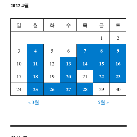
2022 4월
일
월
화
수
목
금
토
1
2
4
7
8
9
3
5
6
11
13
14
15
16
10
12
18
20
22
23
17
19
21
25
26
27
28
24
29
30
« 3월
5월 »