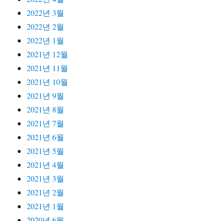
2022년 3월
2022년 2월
2022년 1월
2021년 12월
2021년 11월
2021년 10월
2021년 9월
2021년 8월
2021년 7월
2021년 6월
2021년 5월
2021년 4월
2021년 3월
2021년 2월
2021년 1월
2020년 6월