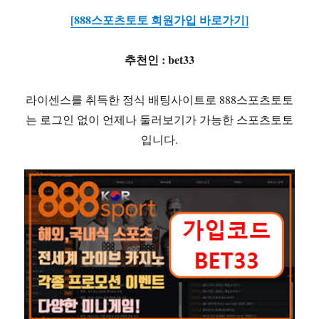
[888스포츠토토 회원가입 바로가기]
추천인 : bet33
라이센스를 취득한 정식 배팅사이트로 888스포츠토토
는 로그인 없이 언제나 둘러보기가 가능한 스포츠토토
입니다.