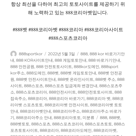
항상 최선을 다하여 최고의 토토사이트를 제공하기 위
해 노력하고 있는 888코리아벳입니다.
#888벳 #888코리아벳 #888코리아 #888코리아사이트
#888스포츠코리아
글
작
카
888sportkor
2022년 5월 3일
888
,
888 kor 바로가기안
쓴
성
테
내
,
888 KOR사이트안내
,
888 게임토토안내
,
888 바로가기안내
,
이
일
고
888 안전공원
,
888 안전토토사이트
,
888kor도메인
,
888sport
자
리
kor주소
,
888도메인
,
888벳
,
888벳 게임토토안내
,
888벳 안전공
원
,
888벳 안전사이트안내
,
888벳 온라인사이트
,
888벳 주소
,
888
사이트
,
888스포츠
,
888스포츠 입금계좌 변경안내
,
888스포츠주
소
,
888스포츠코리아
,
888안전사이트
,
888안전토토사이트
,
888
접속주소
,
888코리아
,
888코리아 바로가기
,
888코리아 벳
,
888코
리아벳 스포츠토토
,
888코리아벳 안전사이트
,
888코리아벳 토토
안내
,
888코리아벳안내
,
888코리아주소
,
888코리아주소 바로가
태
기
,
888코리아주소 안내
,
888코리아토토
,
미분류
888
,
888벳
,
그
888벳토토
,
888스포츠
,
888스포츠코리아
,
888스포츠토토
,
888스
포츠토토사이트
,
888코리아
,
888코리아도메인
,
888코리아벳
,