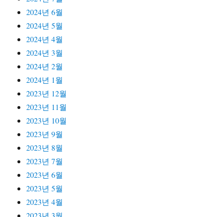
2024년 6월
2024년 5월
2024년 4월
2024년 3월
2024년 2월
2024년 1월
2023년 12월
2023년 11월
2023년 10월
2023년 9월
2023년 8월
2023년 7월
2023년 6월
2023년 5월
2023년 4월
2023년 3월