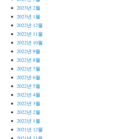
2023년 2월
2023년 1월
2022년 12월
2022년 11월
2022년 10월
2022년 9월
2022년 8월
2022년 7월
2022년 6월
2022년 5월
2022년 4월
2022년 3월
2022년 2월
2022년 1월
2021년 12월
2021년 11월