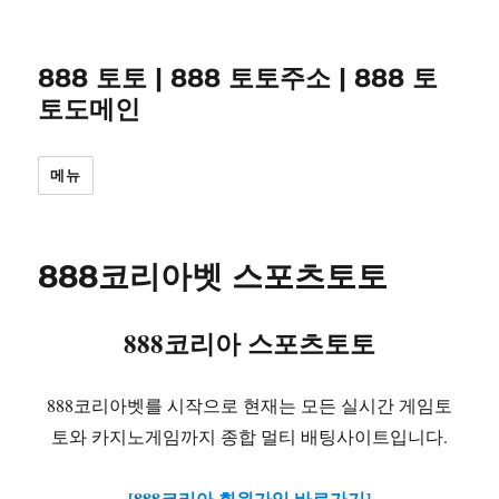
888 토토 | 888 토토주소 | 888 토
토도메인
메뉴
888코리아벳 스포츠토토
888코리아 스포츠토토
888코리아벳를 시작으로 현재는 모든 실시간 게임토
토와 카지노게임까지 종합 멀티 배팅사이트입니다.
[888코리아 회원가입 바로가기]