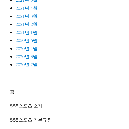
2021년 4월
2021년 3월
2021년 2월
2021년 1월
2020년 6월
2020년 4월
2020년 3월
2020년 2월
홈
888스포츠 소개
888스포츠 기본규정