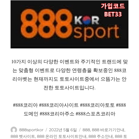
10가지 이상의 다양한 이벤트와 주기적인 트랜드에 맞
는 맞춤형 이벤트로 다양한 연령층을 확보중인 888코
리아벳는 현재까지도 토토사이트중에서 으뜸가는 안
전한 토토사이트입니다.
#888코리아 #888코리아사이트 #888코리아토토 #888
도메인 #888코리아주소 #888스포츠코리아
글
작
카
888sportkor
2022년 5월 6일
888
,
888 바로가기안내
,
쓴
성
테
888 벳사이트
,
888 온라인 토토사이트안내
,
888 주소안내
,
888 토