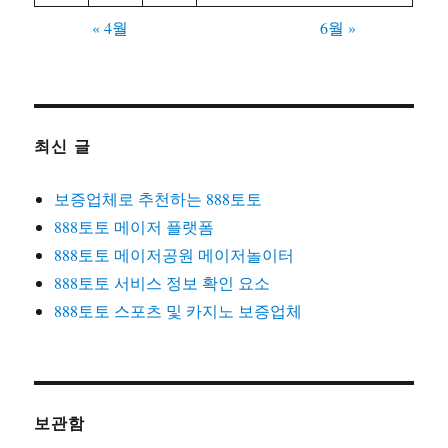
« 4월
6월 »
최신 글
보증업체로 추천하는 888토토
888토토 메이저 플랫폼
888토토 메이저공원 메이저놀이터
888토토 서비스 정보 확인 요소
888토토 스포츠 및 카지노 보증업체
보관함