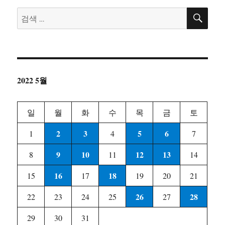
검
검
색
색:
2022 5월
일
월
화
수
목
금
토
2
3
5
6
1
4
7
9
10
12
13
8
11
14
16
18
15
17
19
20
21
26
28
22
23
24
25
27
29
30
31