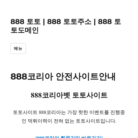
888 토토 | 888 토토주소 | 888 토
토도메인
메뉴
888코리아 안전사이트안내
888코리아벳 토토사이트
토토사이트 888코리아는 가장 핫한 이벤트를 진행중
인 먹튀이력이 전혀 없는 토토사이트입니다.
[888코리아 회원가입 바로가기]