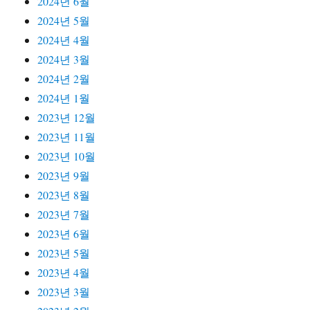
2024년 6월
2024년 5월
2024년 4월
2024년 3월
2024년 2월
2024년 1월
2023년 12월
2023년 11월
2023년 10월
2023년 9월
2023년 8월
2023년 7월
2023년 6월
2023년 5월
2023년 4월
2023년 3월