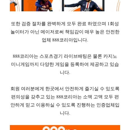
또한 검증 절차를 완벽하게 모두 완료 하였으며 1회성
놀이터가 아닌 메이저로써 책임감이 매우 높은 안전한
업체 888코리아입니다.
888코리아는 스포츠경기 라이브배팅은 물론 카지노
미니게임까지 다양한 게임을 등록하여 제공하고 있습
니다.
회원 여러분에게 한곳에서 안전하게 즐기실 수 있도록
편의성을 갖추고 있는 888코리아는 소액 고액 모두 편
안하게 믿고 이용하실 수 있도록 진행하는 인증업체입
니다.