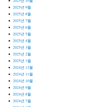
2025년 10월
2025년 9월
2025년 8월
2025년 7월
2025년 6월
2025년 5월
2025년 4월
2025년 3월
2025년 2월
2025년 1월
2024년 12월
2024년 11월
2024년 10월
2024년 9월
2024년 8월
2024년 7월