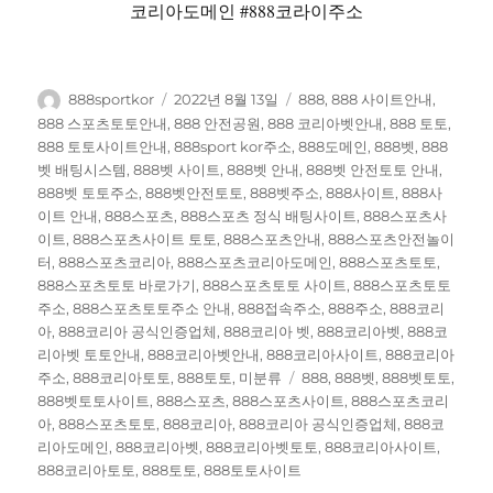
코리아도메인 #888코라이주소
글
작
카
888sportkor
2022년 8월 13일
888
,
888 사이트안내
,
쓴
성
테
888 스포츠토토안내
,
888 안전공원
,
888 코리아벳안내
,
888 토토
,
이
일
고
888 토토사이트안내
,
888sport kor주소
,
888도메인
,
888벳
,
888
자
리
벳 배팅시스템
,
888벳 사이트
,
888벳 안내
,
888벳 안전토토 안내
,
888벳 토토주소
,
888벳안전토토
,
888벳주소
,
888사이트
,
888사
이트 안내
,
888스포츠
,
888스포츠 정식 배팅사이트
,
888스포츠사
이트
,
888스포츠사이트 토토
,
888스포츠안내
,
888스포츠안전놀이
터
,
888스포츠코리아
,
888스포츠코리아도메인
,
888스포츠토토
,
888스포츠토토 바로가기
,
888스포츠토토 사이트
,
888스포츠토토
주소
,
888스포츠토토주소 안내
,
888접속주소
,
888주소
,
888코리
아
,
888코리아 공식인증업체
,
888코리아 벳
,
888코리아벳
,
888코
리아벳 토토안내
,
888코리아벳안내
,
888코리아사이트
,
888코리아
태
주소
,
888코리아토토
,
888토토
,
미분류
888
,
888벳
,
888벳토토
,
그
888벳토토사이트
,
888스포츠
,
888스포츠사이트
,
888스포츠코리
아
,
888스포츠토토
,
888코리아
,
888코리아 공식인증업체
,
888코
리아도메인
,
888코리아벳
,
888코리아벳토토
,
888코리아사이트
,
888코리아토토
,
888토토
,
888토토사이트