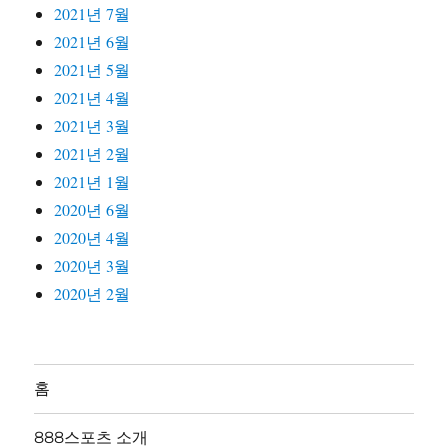
2021년 7월
2021년 6월
2021년 5월
2021년 4월
2021년 3월
2021년 2월
2021년 1월
2020년 6월
2020년 4월
2020년 3월
2020년 2월
홈
888스포츠 소개