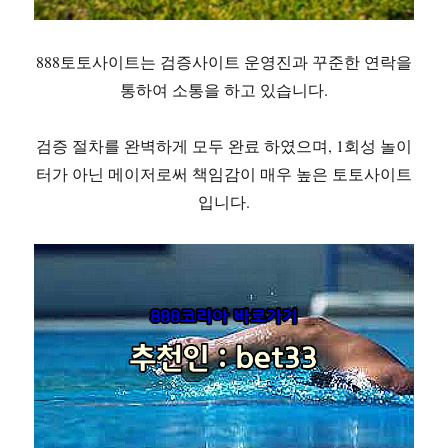
888토토사이트는 검증사이트 운영진과 꾸준한 연락을
통하여 소통을 하고 있습니다.
검증 절차를 완벽하게 모두 완료 하였으며, 1회성 놀이
터가 아닌 메이저로써 책임감이 매우 높은 토토사이트
입니다.