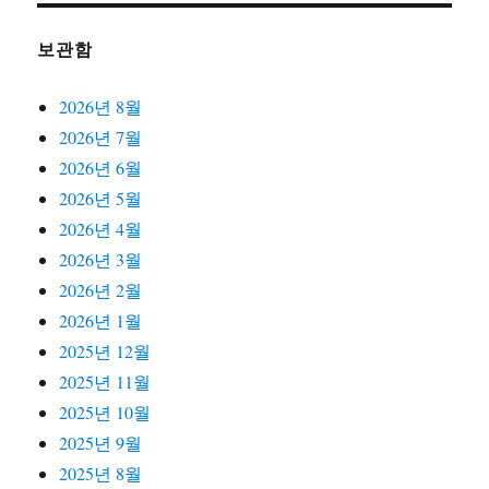
보관함
2026년 8월
2026년 7월
2026년 6월
2026년 5월
2026년 4월
2026년 3월
2026년 2월
2026년 1월
2025년 12월
2025년 11월
2025년 10월
2025년 9월
2025년 8월