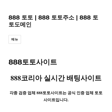
888 토토 | 888 토토주소 | 888 토
토도메인
메뉴
888토토사이트
888코리아 실시간 배팅사이트
각종 검증 업체 888토토사이트는 공식 인증 업체 토토
사이트입니다.