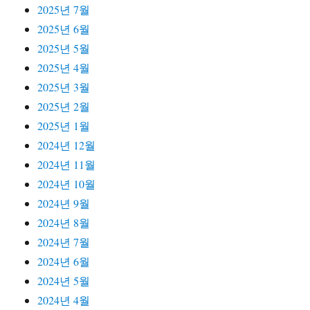
2025년 7월
2025년 6월
2025년 5월
2025년 4월
2025년 3월
2025년 2월
2025년 1월
2024년 12월
2024년 11월
2024년 10월
2024년 9월
2024년 8월
2024년 7월
2024년 6월
2024년 5월
2024년 4월