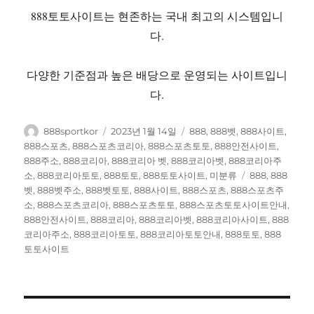
888토토사이트는 현존하는 국내 최고의 시스템입니
다.
다양한 기준점과 높은 배당으로 운영되는 사이트입니
다.
글
작
카
888sportkor
2023년 1월 14일
888
,
888벳
,
888사이트
,
쓴
성
테
888스포츠
,
888스포츠코리아
,
888스포츠토토
,
888안전사이트
,
이
일
고
888주소
,
888코리아
,
888코리아 벳
,
888코리아벳
,
888코리아주
자
리
태
소
,
888코리아토토
,
888토토
,
888토토사이트
,
미분류
888
,
888
그
벳
,
888벳주소
,
888벳토토
,
888사이트
,
888스포츠
,
888스포츠주
소
,
888스포츠코리아
,
888스포츠토토
,
888스포츠토토사이트안내
,
888안전사이트
,
888코리아
,
888코리아벳
,
888코리아사이트
,
888
코리아주소
,
888코리아토토
,
888코리아토토안내
,
888토토
,
888
토토사이트