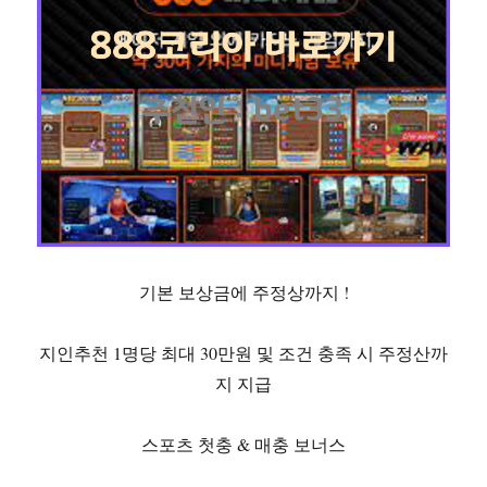
기본 보상금에 주정상까지 !
지인추천 1명당 최대 30만원 및 조건 충족 시 주정산까
지 지급
스포츠 첫충 & 매충 보너스