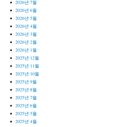
2026년 7월
2026년 6월
2026년 5월
2026년 4월
2026년 3월
2026년 2월
2026년 1월
2025년 12월
2025년 11월
2025년 10월
2025년 9월
2025년 8월
2025년 7월
2025년 6월
2025년 5월
2025년 4월