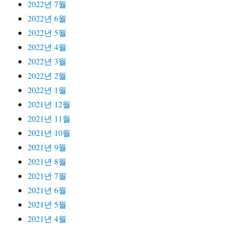
2022년 7월
2022년 6월
2022년 5월
2022년 4월
2022년 3월
2022년 2월
2022년 1월
2021년 12월
2021년 11월
2021년 10월
2021년 9월
2021년 8월
2021년 7월
2021년 6월
2021년 5월
2021년 4월