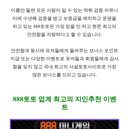
이름만 들면 모든 사람이 알 수 있는 먹튀 검증 커뮤니
티에 수년째 검증을 받고 보증금을 예치하고 운영을
하고 있는 888토토은 가장 믿을 만 하고 현존 최고의
안전함을 자랑하다고 할 수 있습니다.
안전함과 동시에 유저들에게 돌려주는 보너스 포인트
지급 또는 다양한 이벤트로 유저들과 회원들에게 감사
함을 잊지 않고 국내 최고의 사설토토사이트로 가장
많은 보너스를 드리고 있습니다.
888토토 업계 최고의 지인추천 이벤
트