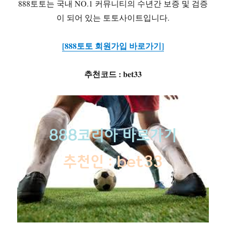
888토토는 국내 NO.1 커뮤니티의 수년간 보증 및 검증
이 되어 있는 토토사이트입니다.
[888토토 회원가입 바로가기]
추천코드 : bet33