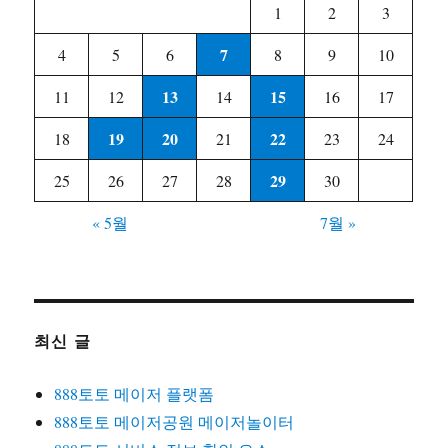
1
2
3
7
4
5
6
8
9
10
13
15
11
12
14
16
17
19
20
22
18
21
23
24
29
25
26
27
28
30
« 5월
7월 »
최신 글
888토토 메이저 플랫폼
888토토 메이저공원 메이저놀이터