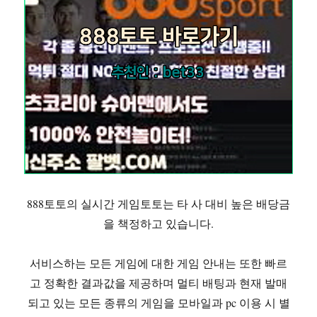
888토토의 실시간 게임토토는 타 사 대비 높은 배당금
을 책정하고 있습니다.
서비스하는 모든 게임에 대한 게임 안내는 또한 빠르
고 정확한 결과값을 제공하며 멀티 배팅과 현재 발매
되고 있는 모든 종류의 게임을 모바일과 pc 이용 시 별