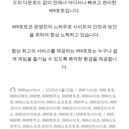
도의 다운로드 없이 언제나 어디서나 빠르고 편리한
888토토입니다.
888토토은 운영진의 노하우로 사이트의 안전과 보안
을 위하여 항상 노력하고 있습니다.
항상 최고의 서비스를 제공하는 888토토는 누구나 쉽
게 게임을 즐기실 수 있도록 쾌적한 환경을 제공합니
다.
글
작
카
888sportkor
2023년 6월 22일
888 사이트
,
888 토토
,
쓴
성
테
888도메인
,
888벳
,
888벳주소
,
888벳토토
,
888사이트
,
888스포
이
일
고
츠
,
888스포츠코리아
,
888스포츠토토
,
888주소
,
888코리아
,
888
자
리
코리아-888토토
,
888코리아벳
,
888코리아사이트
,
888코리아주
태
소
,
888코리아토토
,
888토토
,
888토토 | 888토토사이트
888
,
그
888벳
,
888벳주소
,
888벳토토
,
888사이트
,
888스포츠
,
888스포
츠주소
,
888스포츠코리아
,
888스포츠토토
,
888안전사이트
,
888