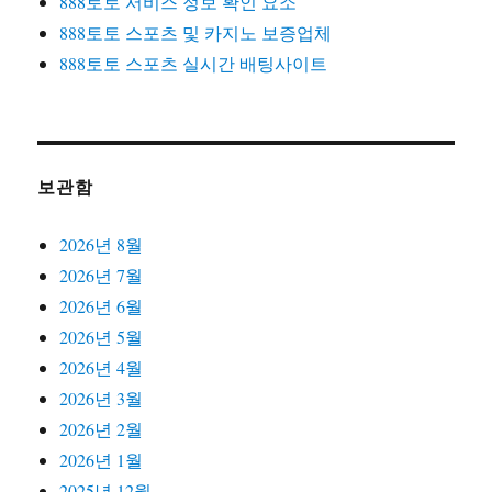
888토토 서비스 정보 확인 요소
888토토 스포츠 및 카지노 보증업체
888토토 스포츠 실시간 배팅사이트
보관함
2026년 8월
2026년 7월
2026년 6월
2026년 5월
2026년 4월
2026년 3월
2026년 2월
2026년 1월
2025년 12월