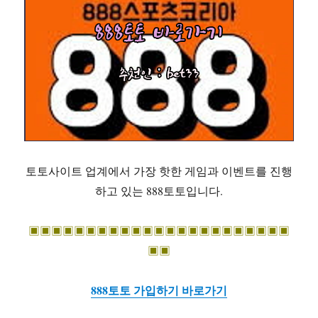
토토사이트 업계에서 가장 핫한 게임과 이벤트를 진행
하고 있는 888토토입니다.
▣▣▣▣▣▣▣▣▣▣▣▣▣▣▣▣▣▣▣▣▣▣▣
▣▣
888토토 가입하기 바로가기