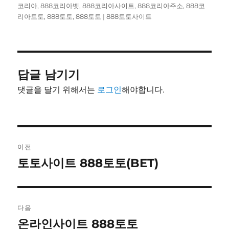
코리아
,
888코리아벳
,
888코리아사이트
,
888코리아주소
,
888코
리아토토
,
888토토
,
888토토 | 888토토사이트
답글 남기기
댓글을 달기 위해서는
로그인
해야합니다.
글
이전
탐
토토사이트 888토토(BET)
이
전
색
글:
다음
온라인사이트 888토토
다