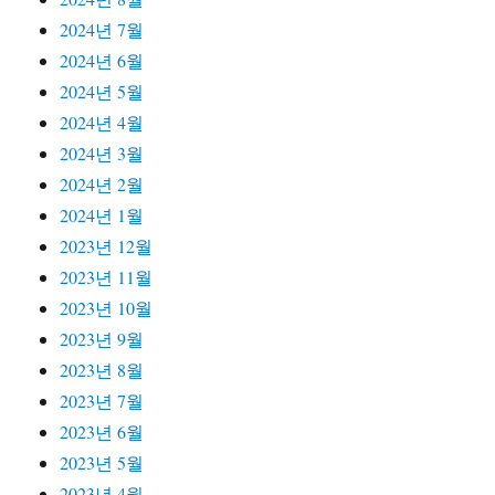
2024년 7월
2024년 6월
2024년 5월
2024년 4월
2024년 3월
2024년 2월
2024년 1월
2023년 12월
2023년 11월
2023년 10월
2023년 9월
2023년 8월
2023년 7월
2023년 6월
2023년 5월
2023년 4월