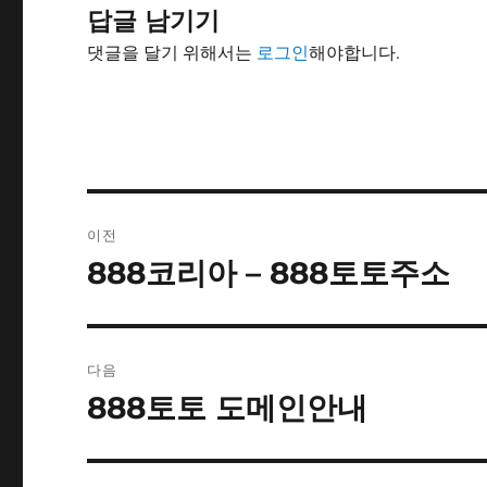
답글 남기기
댓글을 달기 위해서는
로그인
해야합니다.
글
이전
탐
888코리아 – 888토토주소
이
전
색
글:
다음
888토토 도메인안내
다
음
글: