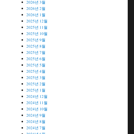
2026년 3월
2026년 2월
2026년 1월
2025년 12월
2025년 11월
2025년 10월
2025년 9월
2025년 8월
2025년 7월
2025년 6월
2025년 5월
2025년 4월
2025년 3월
2025년 2월
2025년 1월
2024년 12월
2024년 11월
2024년 10월
2024년 9월
2024년 8월
2024년 7월
2024년 6월