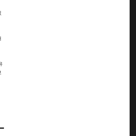
있
퍼
유
보