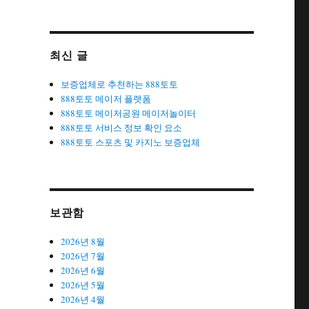
최신 글
보증업체로 추천하는 888토토
888토토 메이저 플랫폼
888토토 메이저공원 메이저놀이터
888토토 서비스 정보 확인 요소
888토토 스포츠 및 카지노 보증업체
보관함
2026년 8월
2026년 7월
2026년 6월
2026년 5월
2026년 4월