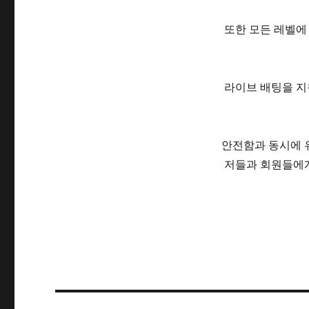
또한 모든 레벨에
라이브 배팅을 지
안전함과 동시에 
저들과 회원들에게