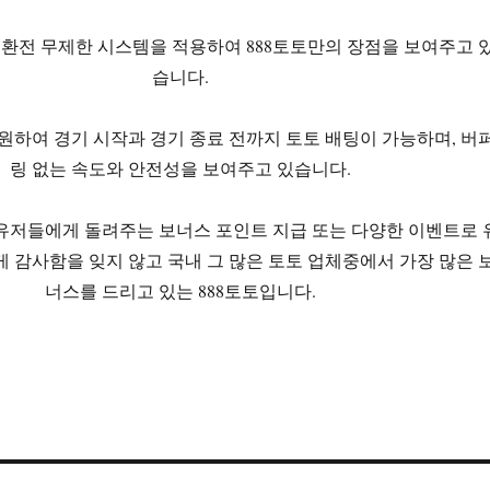
 환전 무제한 시스템을 적용하여 888토토만의 장점을 보여주고 
습니다.
원하여 경기 시작과 경기 종료 전까지 토토 배팅이 가능하며, 버
링 없는 속도와 안전성을 보여주고 있습니다.
유저들에게 돌려주는 보너스 포인트 지급 또는 다양한 이벤트로 
 감사함을 잊지 않고 국내 그 많은 토토 업체중에서 가장 많은 
너스를 드리고 있는 888토토입니다.