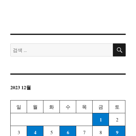
검
검
색
색:
2023 12월
일
월
화
수
목
금
토
1
2
4
6
9
3
5
7
8