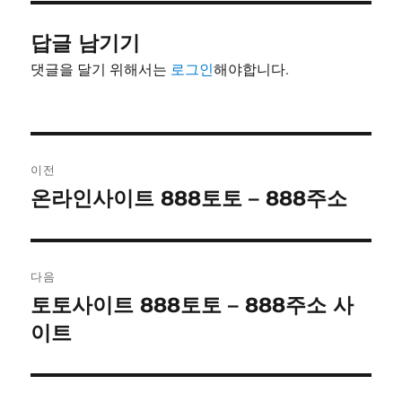
답글 남기기
댓글을 달기 위해서는
로그인
해야합니다.
글
이전
탐
온라인사이트 888토토 – 888주소
이
전
색
글:
다음
토토사이트 888토토 – 888주소 사
다
음
이트
글: