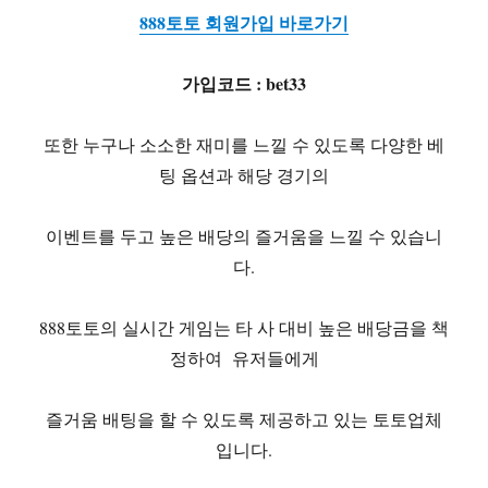
888토토 회원가입 바로가기
가입코드 : bet33
또한 누구나 소소한 재미를 느낄 수 있도록 다양한 베
팅 옵션과 해당 경기의
이벤트를 두고 높은 배당의 즐거움을 느낄 수 있습니
다.
888토토의 실시간 게임는 타 사 대비 높은 배당금을 책
정하여 유저들에게
즐거움 배팅을 할 수 있도록 제공하고 있는 토토업체
입니다.