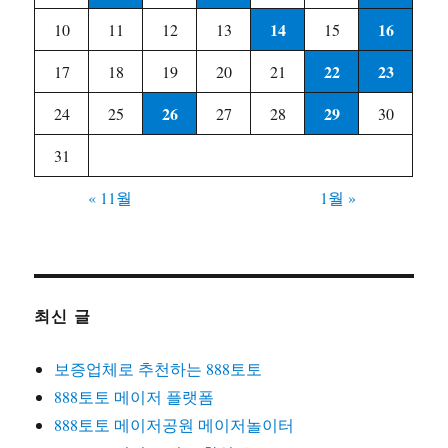
14
16
10
11
12
13
15
22
23
17
18
19
20
21
26
29
24
25
27
28
30
31
« 11월
1월 »
최신 글
보증업체로 추천하는 888토토
888토토 메이저 플랫폼
888토토 메이저공원 메이저놀이터