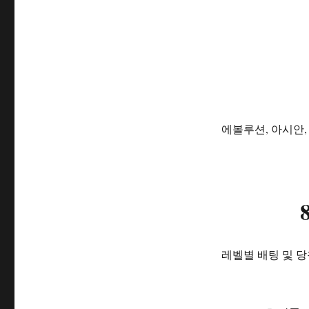
에볼루션, 아시안,
레벨별 배팅 및 당