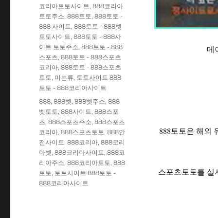
코리아토토사이트
,
888코리아
토토주소
,
888토토
,
888토토 -
888 사이트
,
888토토 - 888벳
토토사이트
,
888토토 - 888사
이트 토토주소
,
888토토 - 888
메
스포츠
,
888토토 - 888스포츠
코리아
,
888토토 - 888스포츠
토토
,
미분류
,
토토사이트 888
토토 - 888코리아사이트
태
888
,
888벳
,
888벳주소
,
888
그
벳토토
,
888사이트
,
888스포
츠
,
888스포츠주소
,
888스포츠
888토토은 해외
코리아
,
888스포츠토토
,
888안
전사이트
,
888코리아
,
888코리
아벳
,
888코리아사이트
,
888코
리아주소
,
888코리아토토
,
888
스포츠토토를 실시
토토
,
토토사이트 888토토 -
888코리아사이트