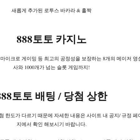
새롭게 추가된 로투스 바카라 & 홀짝
888토토 카지노
 마이크로 게이밍 등 최고의 공정성을 보장하는 8개의 메이저 영
사와 1000개가 넘는 슬롯 게임까지!
888토토 배팅 / 당첨 상한
첨 한도가 다르기 때문에 자세한 내용은 사이트 내 공지/ 규정 페
지에서 확인 해보시기 바랍니다.