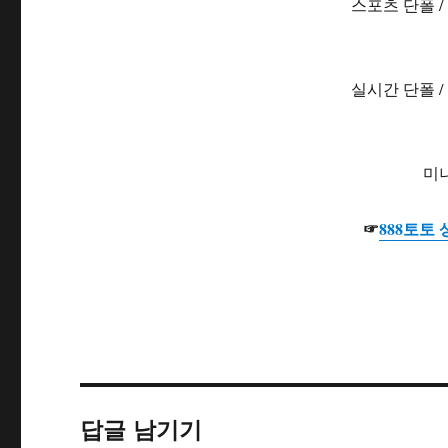
스포츠 단폴 / 
실시간 단폴 / 
미니
☞
888토토
답글 남기기