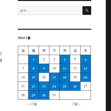
검
검
색
색:
2024 1월
일
월
화
수
목
금
토
지
1
2
3
4
5
6
페
7
8
9
10
11
12
13
14
15
16
17
18
19
20
21
22
23
24
25
26
27
28
29
30
31
« 12월
2월 »