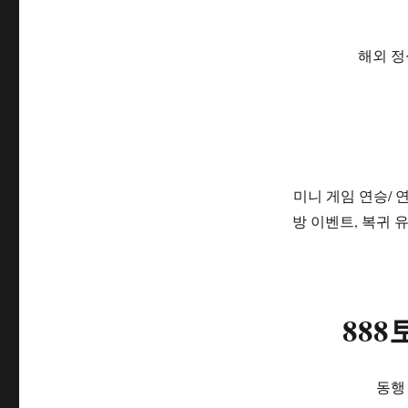
해외 정
미니 게임 연승/ 연
방 이벤트, 복귀 
88
동행 