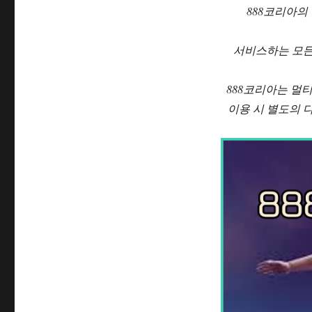
888코리아의
서비스하는 모든
888코리아는 멀
이용 시 별도의 