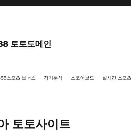
 888 토토도메인
888스포츠 보너스
경기분석
스코어보드
실시간 스포
리아 토토사이트