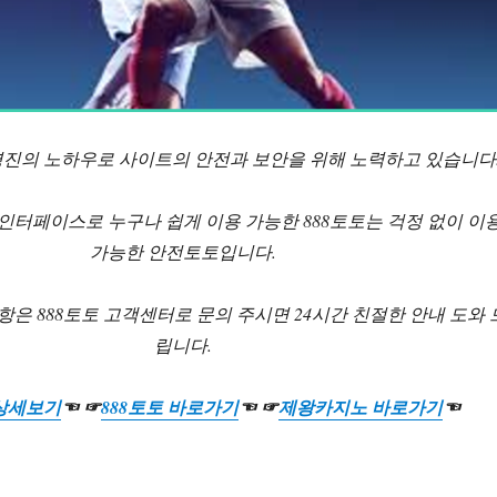
영진의 노하우로 사이트의 안전과 보안을 위해 노력하고 있습니다
인터페이스로 누구나 쉽게 이용 가능한 888토토는 걱정 없이 이
가능한 안전토토입니다.
은 888토토 고객센터로 문의 주시면 24시간 친절한 안내 도와 
립니다.
 상세보기
☜ ☞
888토토 바로가기
☜ ☞
제왕카지노 바로가기
☜