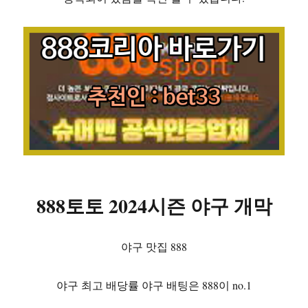
888토토 2024시즌 야구 개막
야구 맛집 888
야구 최고 배당률 야구 배팅은 888이 no.1