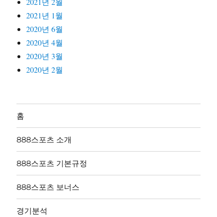
2021년 2월
2021년 1월
2020년 6월
2020년 4월
2020년 3월
2020년 2월
홈
888스포츠 소개
888스포츠 기본규정
888스포츠 보너스
경기분석