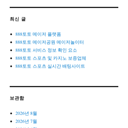
최신 글
888토토 메이저 플랫폼
888토토 메이저공원 메이저놀이터
888토토 서비스 정보 확인 요소
888토토 스포츠 및 카지노 보증업체
888토토 스포츠 실시간 배팅사이트
보관함
2026년 8월
2026년 7월