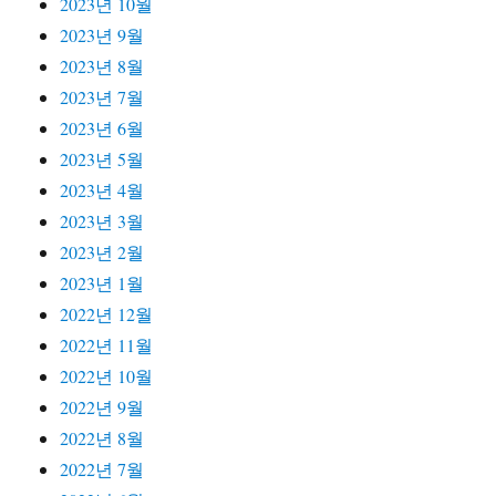
2023년 10월
2023년 9월
2023년 8월
2023년 7월
2023년 6월
2023년 5월
2023년 4월
2023년 3월
2023년 2월
2023년 1월
2022년 12월
2022년 11월
2022년 10월
2022년 9월
2022년 8월
2022년 7월