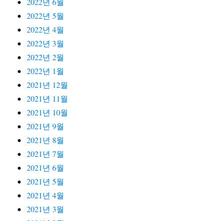
2022년 6월
2022년 5월
2022년 4월
2022년 3월
2022년 2월
2022년 1월
2021년 12월
2021년 11월
2021년 10월
2021년 9월
2021년 8월
2021년 7월
2021년 6월
2021년 5월
2021년 4월
2021년 3월