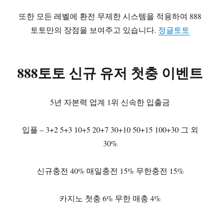
또한 모든 레벨에 환전 무제한 시스템을 적용하여 888
토토만의 장점을 보여주고 있습니다.
정글토토
888토토 신규 유저 첫충 이벤트
5년 자본력 업계 1위 신속한 입출금
입플 – 3+2 5+3 10+5 20+7 30+10 50+15 100+30 그 외
30%
신규충전 40% 매일충전 15% 무한충전 15%
카지노 첫충 6% 무한 매충 4%