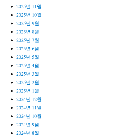
2025년 11월
2025년 10월
2025년 9월
2025년 8월
2025년 7월
2025년 6월
2025년 5월
2025년 4월
2025년 3월
2025년 2월
2025년 1월
2024년 12월
2024년 11월
2024년 10월
2024년 9월
2024년 8월