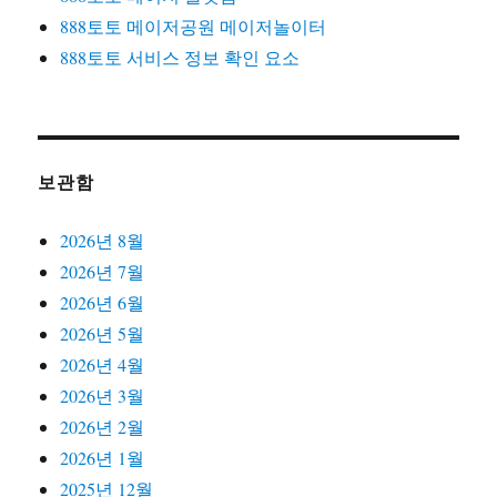
888토토 메이저공원 메이저놀이터
888토토 서비스 정보 확인 요소
보관함
2026년 8월
2026년 7월
2026년 6월
2026년 5월
2026년 4월
2026년 3월
2026년 2월
2026년 1월
2025년 12월