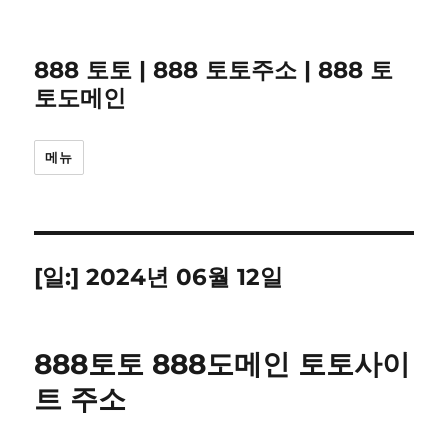
888 토토 | 888 토토주소 | 888 토
토도메인
메뉴
[일:]
2024년 06월 12일
888토토 888도메인 토토사이
트 주소