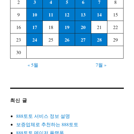
3
4
5
6
7
2
8
10
11
12
13
14
9
15
17
19
20
16
18
21
22
24
26
27
28
23
25
29
30
« 5월
7월 »
최신 글
888토토 서비스 정보 설명
보증업체로 추천하는 888토토
888토토 메이저 플랫폼