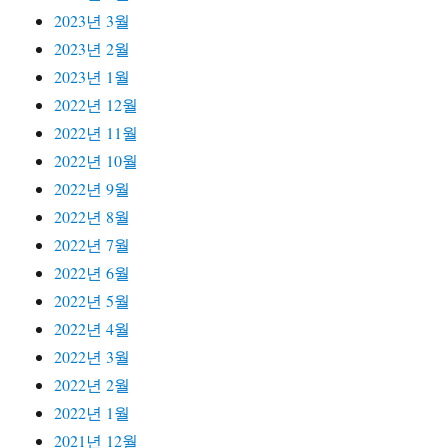
2023년 3월
2023년 2월
2023년 1월
2022년 12월
2022년 11월
2022년 10월
2022년 9월
2022년 8월
2022년 7월
2022년 6월
2022년 5월
2022년 4월
2022년 3월
2022년 2월
2022년 1월
2021년 12월