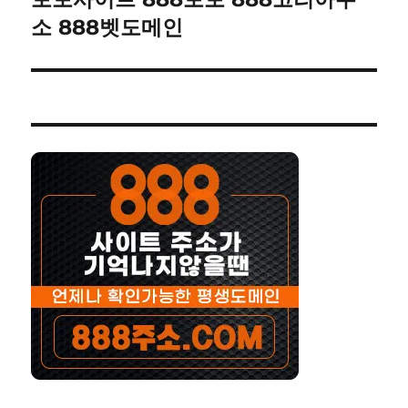
음
소 888벳도메인
글: