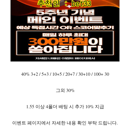
40% 3+2 / 5+3 / 10+5 / 20+7 / 30+10 / 100+ 30
그외 30%
1.55 이상 4폴더 배팅 시 추가 10% 지급
이벤트 페이지에서 자세한 내용 확인 부탁 드립니다.