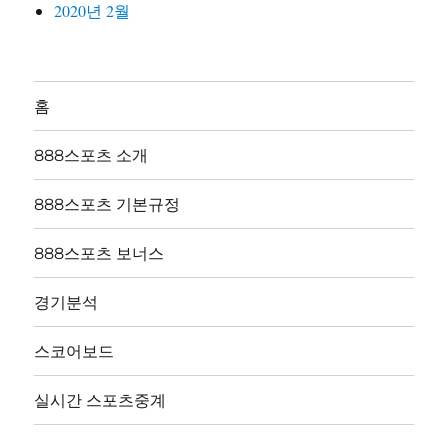
2020년 2월
홈
888스포츠 소개
888스포츠 기본규정
888스포츠 보너스
경기분석
스코어보드
실시간 스포츠중계