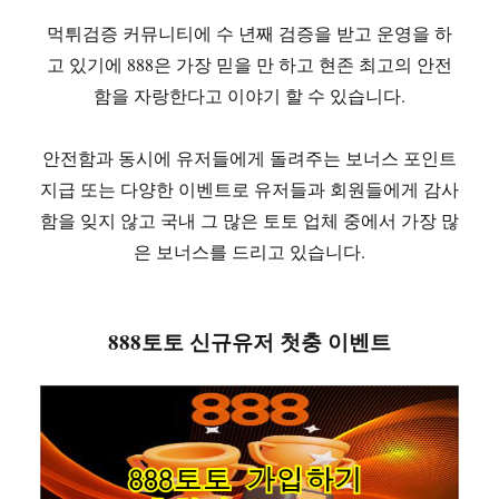
먹튀검증 커뮤니티에 수 년째 검증을 받고 운영을 하
고 있기에 888은 가장 믿을 만 하고 현존 최고의 안전
함을 자랑한다고 이야기 할 수 있습니다.
안전함과 동시에 유저들에게 돌려주는 보너스 포인트
지급 또는 다양한 이벤트로 유저들과 회원들에게 감사
함을 잊지 않고 국내 그 많은 토토 업체 중에서 가장 많
은 보너스를 드리고 있습니다.
888토토 신규유저 첫충 이벤트