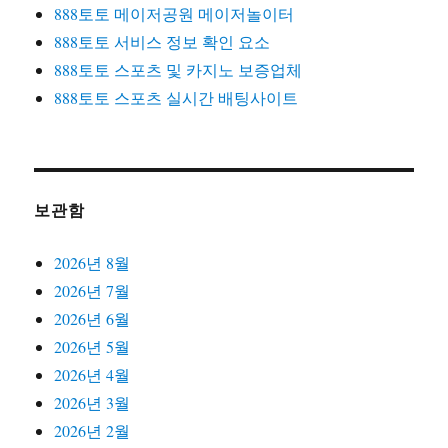
888토토 메이저공원 메이저놀이터
888토토 서비스 정보 확인 요소
888토토 스포츠 및 카지노 보증업체
888토토 스포츠 실시간 배팅사이트
보관함
2026년 8월
2026년 7월
2026년 6월
2026년 5월
2026년 4월
2026년 3월
2026년 2월