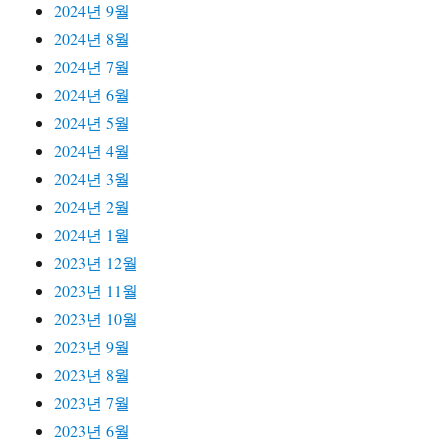
2024년 9월
2024년 8월
2024년 7월
2024년 6월
2024년 5월
2024년 4월
2024년 3월
2024년 2월
2024년 1월
2023년 12월
2023년 11월
2023년 10월
2023년 9월
2023년 8월
2023년 7월
2023년 6월