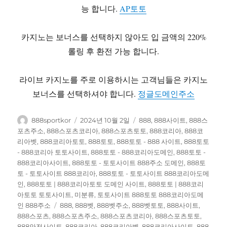
능 합니다.
AP토토
카지노는 보너스를 선택하지 않아도 입 금액의 220%
롤링 후 환전 가능 합니다.
라이브 카지노를 주로 이용하시는 고객님들은 카지노
보너스를 선택하셔야 합니다.
정글도메인주소
글
작
카
888sportkor
2024년 10월 2일
888
,
888사이트
,
888스
쓴
성
테
포츠주소
,
888스포츠코리아
,
888스포츠토토
,
888코리아
,
888코
이
일
고
리아벳
,
888코리아토토
,
888토토
,
888토토 - 888 사이트
,
888토토
자
리
- 888코리아 토토사이트
,
888토토 - 888코리아도메인
,
888토토 -
888코리아사이트
,
888토토 - 토토사이트 888주소 도메인
,
888토
토 - 토토사이트 888코리아
,
888토토 - 토토사이트 888코리아도메
인
,
888토토 | 888코리아토토 도메인 사이트
,
888토토 | 888코리
아토토 토토사이트
,
미분류
,
토토사이트 888토토 888코리아도메
태
인 888주소
888
,
888벳
,
888벳주소
,
888벳토토
,
888사이트
,
그
888스포츠
,
888스포츠주소
,
888스포츠코리아
,
888스포츠토토
,
888안전사이트
,
888코리아
,
888코리아벳
,
888코리아사이트
,
888