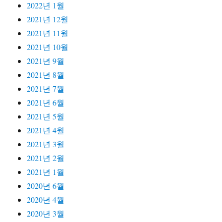
2022년 1월
2021년 12월
2021년 11월
2021년 10월
2021년 9월
2021년 8월
2021년 7월
2021년 6월
2021년 5월
2021년 4월
2021년 3월
2021년 2월
2021년 1월
2020년 6월
2020년 4월
2020년 3월