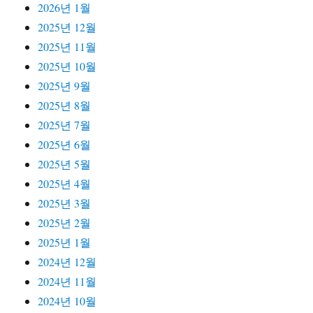
2026년 1월
2025년 12월
2025년 11월
2025년 10월
2025년 9월
2025년 8월
2025년 7월
2025년 6월
2025년 5월
2025년 4월
2025년 3월
2025년 2월
2025년 1월
2024년 12월
2024년 11월
2024년 10월