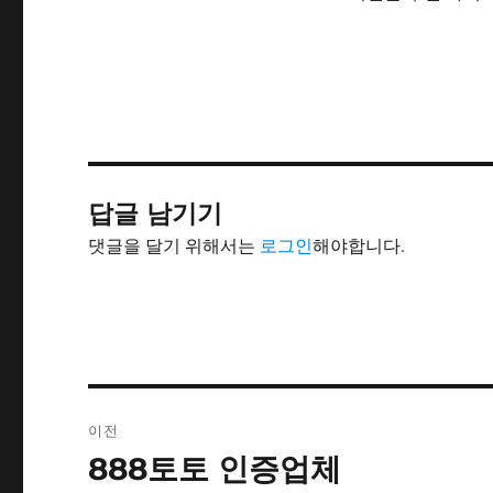
답글 남기기
댓글을 달기 위해서는
로그인
해야합니다.
글
이전
탐
888토토 인증업체
이