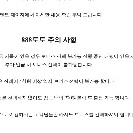
벤트 페이지에서 자세한 내용 확인 부탁 드립니다.
888토토 주의 사항
금 기록이 있을 경우 보너스 선택 불가능 진행 중인 배팅이 있을 
추가 입금 시 보너스 선택이 불가능합니다.
유 잔액이 5천원 이상 일시 보너스 선택이 불가능 합니다.
를 선택하지 않아도 입 금액의 220% 롤링 후 환전 가능 합니다.
주로 이용하시는 고객님들은 카지노 보너스를 선택하셔야 합니다