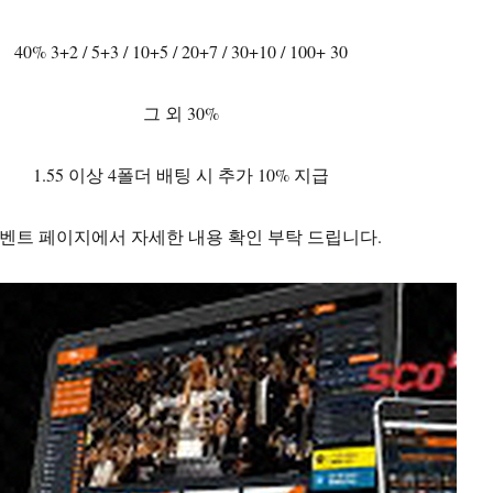
40% 3+2 / 5+3 / 10+5 / 20+7 / 30+10 / 100+ 30
그 외 30%
1.55 이상 4폴더 배팅 시 추가 10% 지급
벤트 페이지에서 자세한 내용 확인 부탁 드립니다.