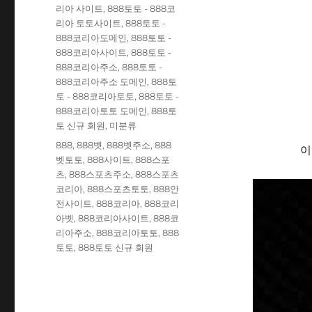
리아 사이트
,
888토토 - 888코
리아 토토사이트
,
888토토 -
888코리아도메인
,
888토토 -
888코리아사이트
,
888토토 -
888코리아주소
,
888토토 -
888코리아주소 도메인
,
888토
토 - 888코리아토토
,
888토토 -
888코리아토토 도메인
,
888토
토 신규 회원
,
미분류
태
888
,
888벳
,
888벳주소
,
888
이
그
벳토토
,
888사이트
,
888스포
츠
,
888스포츠주소
,
888스포츠
코리아
,
888스포츠토토
,
888안
전사이트
,
888코리아
,
888코리
아벳
,
888코리아사이트
,
888코
리아주소
,
888코리아토토
,
888
토토
,
888토토 신규 회원