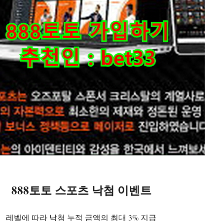
888토토 스포츠 낙첨 이벤트
레벨에 따라 낙첨 누적 금액의 최대 3% 지급