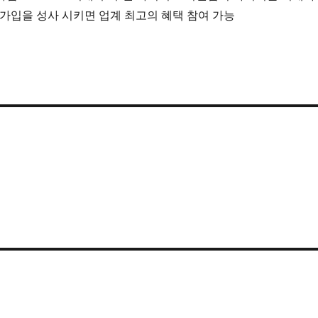
가입을 성사 시키면 업계 최고의 혜택 참여 가능