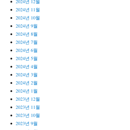
2024년 12월
2024년 11월
2024년 10월
2024년 9월
2024년 8월
2024년 7월
2024년 6월
2024년 5월
2024년 4월
2024년 3월
2024년 2월
2024년 1월
2023년 12월
2023년 11월
2023년 10월
2023년 9월