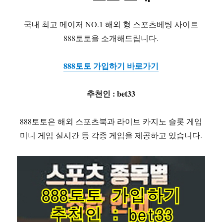
국내 최고 메이저 NO.1 해외 형 스포츠베팅 사이트
888토토을 소개해드립니다.
888토토 가입하기 바로가기
추천인 : bet33
888토토은 해외 스포츠북과 라이브 카지노 슬롯 게임
미니 게임 실시간 등 각종 게임을 제공하고 있습니다.