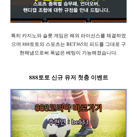
특히 카지노와 슬롯 게임은 해외 라이선스를 체결하였
으며 888토토의 스포츠는 BET365의 피드를 그대로 구
현해냄으로써 폭넓은 베팅이 가능해졌습니다.
888토토 신규 유저 첫충 이벤트