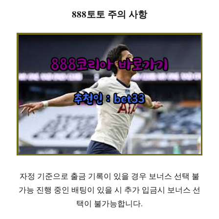
888토토 주의 사항
자정 기준으로 출금 기록이 있을 경우 보너스 선택 불
가능 진행 중인 배팅이 있을 시 추가 입금시 보너스 선
택이 불가능합니다.