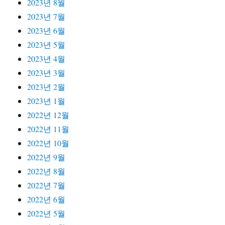
2023년 8월
2023년 7월
2023년 6월
2023년 5월
2023년 4월
2023년 3월
2023년 2월
2023년 1월
2022년 12월
2022년 11월
2022년 10월
2022년 9월
2022년 8월
2022년 7월
2022년 6월
2022년 5월