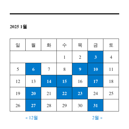
2025 1월
일
월
화
수
목
금
토
3
1
2
4
6
9
10
5
7
8
11
14
15
17
12
13
16
18
20
22
23
19
21
24
25
27
31
26
28
29
30
« 12월
2월 »