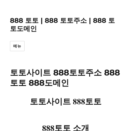
888 토토 | 888 토토주소 | 888 토
토도메인
메뉴
토토사이트 888토토주소 888
토토 888도메인
토토사이트 888토토
888토토 소개