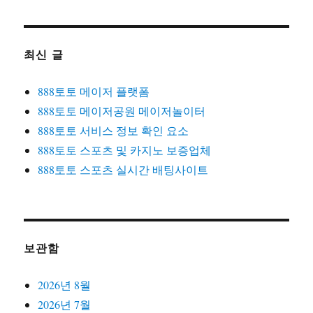
최신 글
888토토 메이저 플랫폼
888토토 메이저공원 메이저놀이터
888토토 서비스 정보 확인 요소
888토토 스포츠 및 카지노 보증업체
888토토 스포츠 실시간 배팅사이트
보관함
2026년 8월
2026년 7월