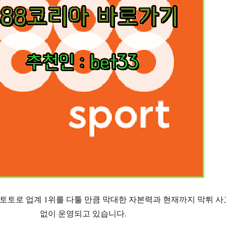
 토토로 업계 1위를 다툴 만큼 막대한 자본력과 현재까지 막튀 사
없이 운영되고 있습니다.