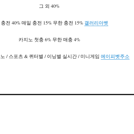
그 외 40%
충전 40% 매일 충전 15% 무한 충전 15%
갤러리아벳
카지노 첫충 6% 무한 매충 4%
노 / 스포츠 & 퀴터별 / 이닝별 실시간 / 미니게임
에이피벳주소