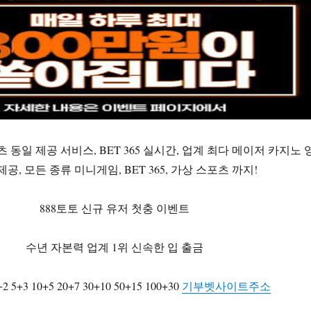
 동일 제공 서비스, BET 365 실시간, 업계 최다 메이저 카지노 
제공, 모든 종류 미니게임, BET 365, 가상 스포츠 까지!
888토토 신규 유저 첫충 이벤트
수년 자본력 업계 1위 신속한 입 출금
2 5+3 10+5 20+7 30+10 50+15 100+30
기부벳사이트주소