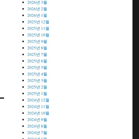
2026년 3월
2026년 2월
2026년 1월
2025년 12월
2025년 11월
2025년 10월
2025년 9월
2025년 8월
2025년 7월
2025년 6월
2025년 5월
2025년 4월
2025년 3월
2025년 2월
2025년 1월
2024년 12월
2024년 11월
2024년 10월
2024년 9월
2024년 8월
2024년 7월
2024년 6월