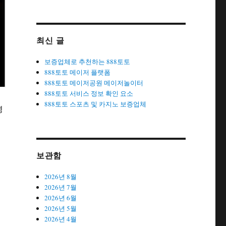
최신 글
보증업체로 추천하는 888토토
888토토 메이저 플랫폼
888토토 메이저공원 메이저놀이터
888토토 서비스 정보 확인 요소
888토토 스포츠 및 카지노 보증업체
영
보관함
2026년 8월
2026년 7월
2026년 6월
2026년 5월
2026년 4월