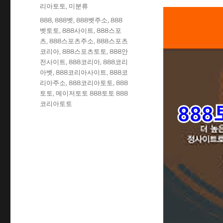
리아토토
,
미분류
태
888
,
888벳
,
888벳주소
,
888
그
벳토토
,
888사이트
,
888스포
츠
,
888스포츠주소
,
888스포츠
코리아
,
888스포츠토토
,
888안
전사이트
,
888코리아
,
888코리
아벳
,
888코리아사이트
,
888코
리아주소
,
888코리아토토
,
888
토토
,
메이저토토 888토토 888
코리아토토