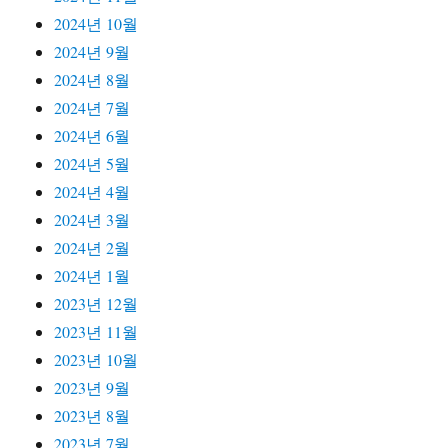
2024년 10월
2024년 9월
2024년 8월
2024년 7월
2024년 6월
2024년 5월
2024년 4월
2024년 3월
2024년 2월
2024년 1월
2023년 12월
2023년 11월
2023년 10월
2023년 9월
2023년 8월
2023년 7월