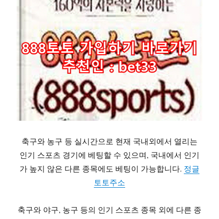
축구와 농구 등 실시간으로 현재 국내외에서 열리는
인기 스포츠 경기에 베팅할 수 있으며, 국내에서 인기
가 높지 않은 다른 종목에도 베팅이 가능합니다.
정글
토토주소
축구와 야구, 농구 등의 인기 스포츠 종목 외에 다른 종