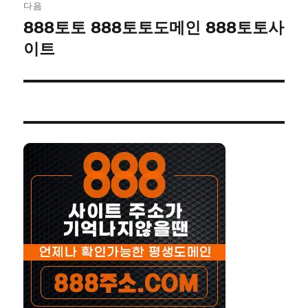
다음
888토토 888토토도메인 888토토사
다
음
이트
글: