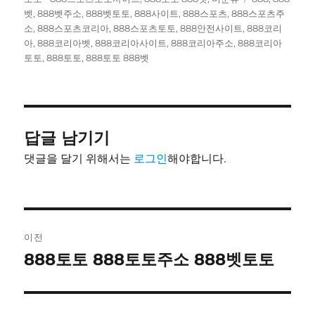
그
벳
,
888벳주소
,
888벳토토
,
888사이트
,
888스포츠
,
888스포츠주
소
,
888스포츠코리아
,
888스포츠토토
,
888안전사이트
,
888코리
아
,
888코리아벳
,
888코리아사이트
,
888코리아주소
,
888코리아
토토
,
888토토
,
888토토 888벳
답글 남기기
댓글을 달기 위해서는
로그인
해야합니다.
글
이전
탐
888토토 888토토주소 888벳토토
이
전
색
글: