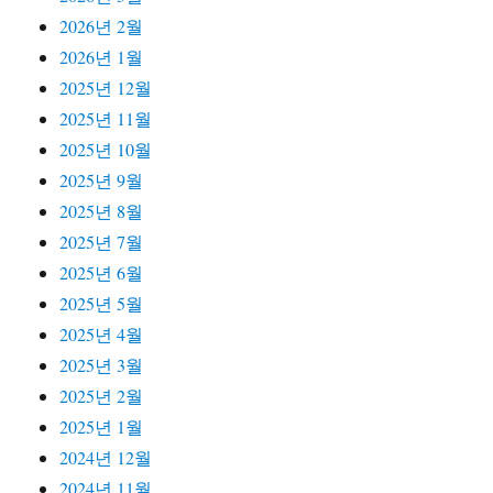
2026년 2월
2026년 1월
2025년 12월
2025년 11월
2025년 10월
2025년 9월
2025년 8월
2025년 7월
2025년 6월
2025년 5월
2025년 4월
2025년 3월
2025년 2월
2025년 1월
2024년 12월
2024년 11월