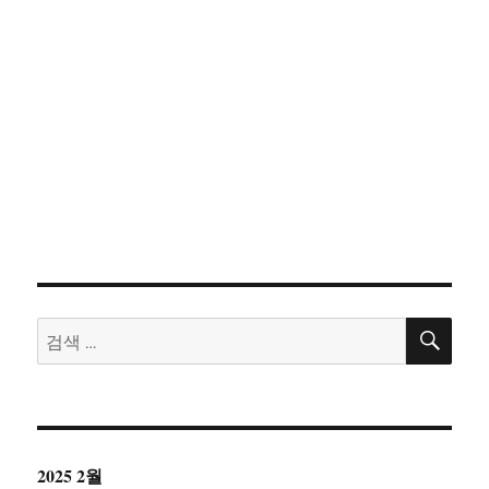
검
검
색
색:
2025 2월