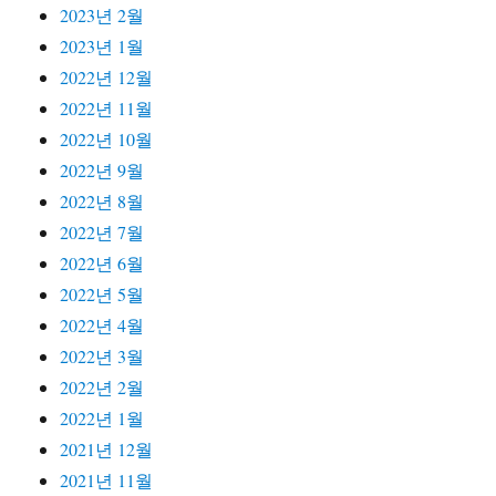
2023년 2월
2023년 1월
2022년 12월
2022년 11월
2022년 10월
2022년 9월
2022년 8월
2022년 7월
2022년 6월
2022년 5월
2022년 4월
2022년 3월
2022년 2월
2022년 1월
2021년 12월
2021년 11월