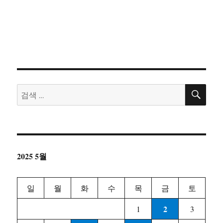
검
검
색
색:
2025 5월
일
월
화
수
목
금
토
2
1
3