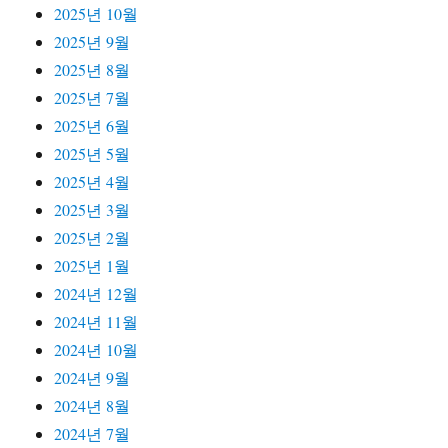
2025년 10월
2025년 9월
2025년 8월
2025년 7월
2025년 6월
2025년 5월
2025년 4월
2025년 3월
2025년 2월
2025년 1월
2024년 12월
2024년 11월
2024년 10월
2024년 9월
2024년 8월
2024년 7월