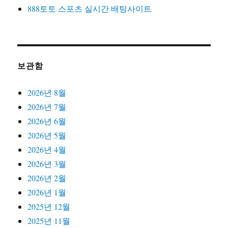
888토토 스포츠 실시간 배팅사이트
보관함
2026년 8월
2026년 7월
2026년 6월
2026년 5월
2026년 4월
2026년 3월
2026년 2월
2026년 1월
2025년 12월
2025년 11월