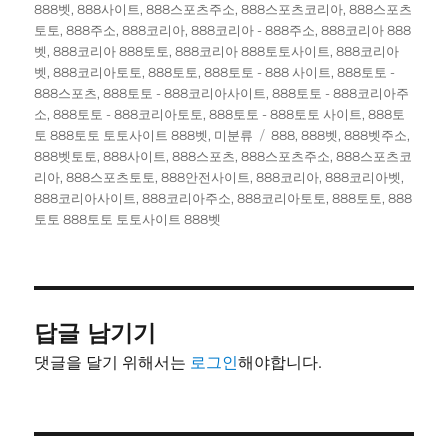
쓴
성
테
888벳
,
888사이트
,
888스포츠주소
,
888스포츠코리아
,
888스포츠
이
일
고
토토
,
888주소
,
888코리아
,
888코리아 - 888주소
,
888코리아 888
자
리
벳
,
888코리아 888토토
,
888코리아 888토토사이트
,
888코리아
벳
,
888코리아토토
,
888토토
,
888토토 - 888 사이트
,
888토토 -
888스포츠
,
888토토 - 888코리아사이트
,
888토토 - 888코리아주
소
,
888토토 - 888코리아토토
,
888토토 - 888토토 사이트
,
888토
태
토 888토토 토토사이트 888벳
,
미분류
888
,
888벳
,
888벳주소
,
그
888벳토토
,
888사이트
,
888스포츠
,
888스포츠주소
,
888스포츠코
리아
,
888스포츠토토
,
888안전사이트
,
888코리아
,
888코리아벳
,
888코리아사이트
,
888코리아주소
,
888코리아토토
,
888토토
,
888
토토 888토토 토토사이트 888벳
답글 남기기
댓글을 달기 위해서는
로그인
해야합니다.