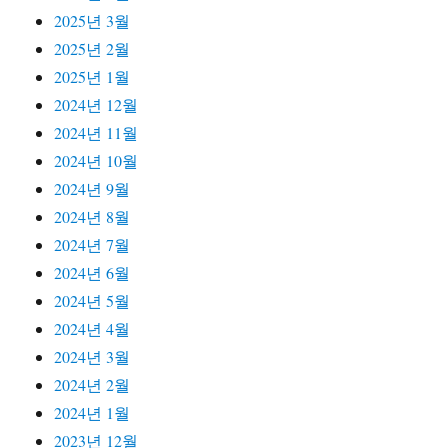
2025년 3월
2025년 2월
2025년 1월
2024년 12월
2024년 11월
2024년 10월
2024년 9월
2024년 8월
2024년 7월
2024년 6월
2024년 5월
2024년 4월
2024년 3월
2024년 2월
2024년 1월
2023년 12월