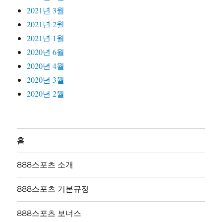
2021년 3월
2021년 2월
2021년 1월
2020년 6월
2020년 4월
2020년 3월
2020년 2월
홈
888스포츠 소개
888스포츠 기본규정
888스포츠 보너스