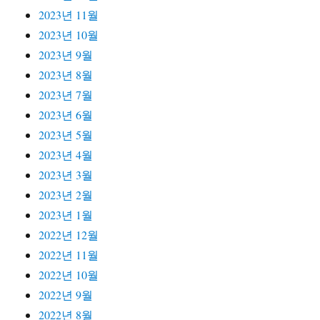
2023년 11월
2023년 10월
2023년 9월
2023년 8월
2023년 7월
2023년 6월
2023년 5월
2023년 4월
2023년 3월
2023년 2월
2023년 1월
2022년 12월
2022년 11월
2022년 10월
2022년 9월
2022년 8월