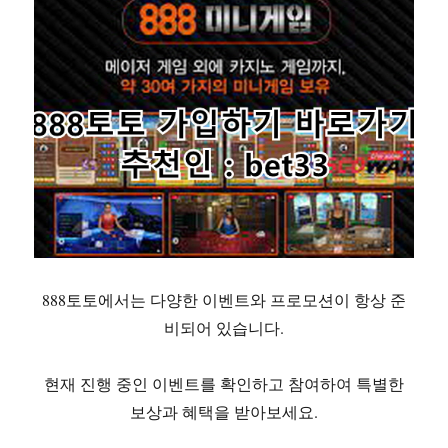
888토토에서는 다양한 이벤트와 프로모션이 항상 준
비되어 있습니다.
현재 진행 중인 이벤트를 확인하고 참여하여 특별한
보상과 혜택을 받아보세요.