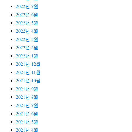
2022년 7월
2022년 6월
2022년 5월
2022년 4월
2022년 3월
2022년 2월
2022년 1월
2021년 12월
2021년 11월
2021년 10월
2021년 9월
2021년 8월
2021년 7월
2021년 6월
2021년 5월
2021년 4월