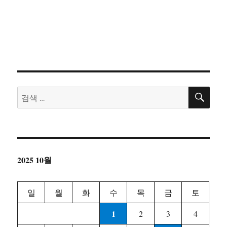
검
검
색
색:
2025 10월
일
월
화
수
목
금
토
1
2
3
4