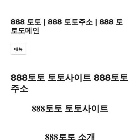
888 토토 | 888 토토주소 | 888 토
토도메인
메뉴
888토토 토토사이트 888토토
주소
888토토 토토사이트
888토토 소개