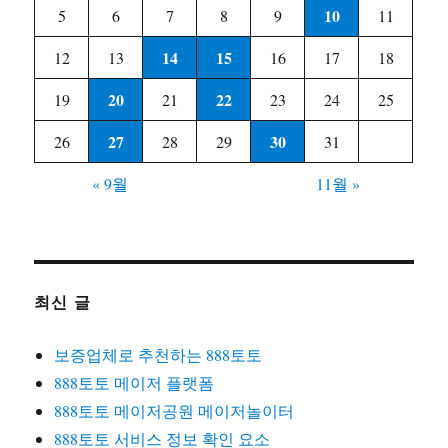
10
5
6
7
8
9
11
14
15
12
13
16
17
18
20
22
19
21
23
24
25
27
30
26
28
29
31
« 9월
11월 »
최신 글
보증업체로 추천하는 888토토
888토토 메이저 플랫폼
888토토 메이저공원 메이저놀이터
888토토 서비스 정보 확인 요소