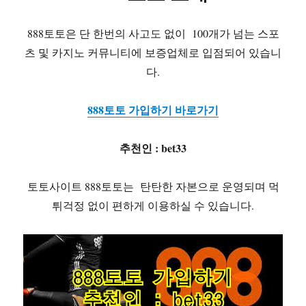
888토토은 단 한번의 사고도 없이 100개가 넘는 스포
츠 및 카지노 커뮤니티에 보증업체로 입점되어 있습니
다.
888토토 가입하기 바로가기
추천인 : bet33
토토사이트 888토토는 탄탄한 자본으로 운영되며 먹
튀걱정 없이 편하게 이용하실 수 있습니다.