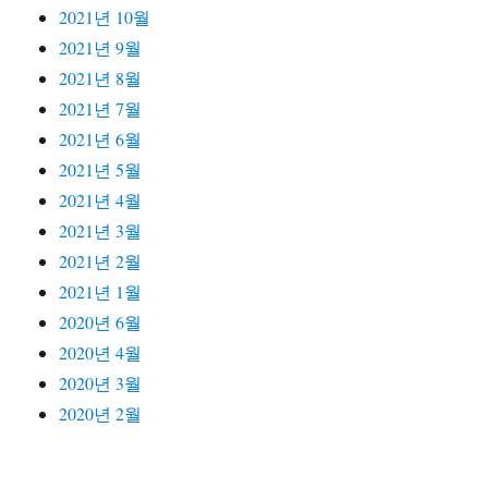
2021년 10월
2021년 9월
2021년 8월
2021년 7월
2021년 6월
2021년 5월
2021년 4월
2021년 3월
2021년 2월
2021년 1월
2020년 6월
2020년 4월
2020년 3월
2020년 2월