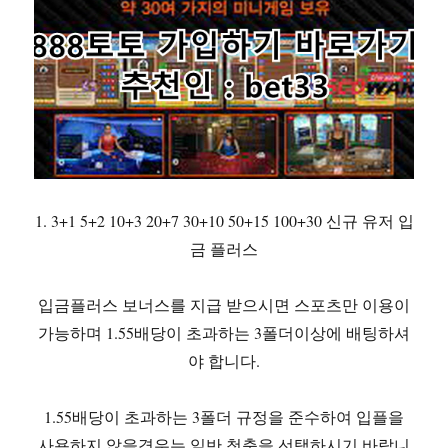
1. 3+1 5+2 10+3 20+7 30+10 50+15 100+30 신규 유저 입
금 플러스
입금플러스 보너스를 지급 받으시면 스포츠만 이용이
가능하며 1.55배당이 초과하는 3폴더이상에 배팅하셔
야 합니다.
1.55배당이 초과하는 3폴더 규정을 준수하여 입플을
사용하지 않을경우는 일반 첫충을 선택하시기 바랍니