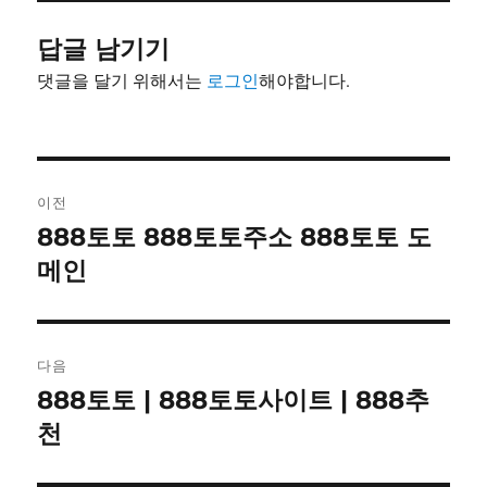
답글 남기기
댓글을 달기 위해서는
로그인
해야합니다.
글
이전
탐
888토토 888토토주소 888토토 도
이
전
메인
색
글:
다음
888토토 | 888토토사이트 | 888추
다
음
천
글: