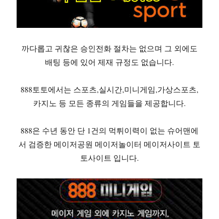
까다롭고 귀찮은 승인전화 절차는 없으며 그 외에도
배팅 등에 있어 제재 규정도 없습니다.
888토토에서는 스포츠,실시간,미니게임,가상스포츠,
카지노 등 모든 종류의 게임들을 제공합니다.
888은 수년 동안 단 1건의 먹튀이력이 없는 슈어맨에
서 검증한 메이저공원 메이저놀이터 메이저사이트 토
토사이트 입니다.