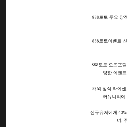
888토토 주요 장
888토토이벤트 
888토토 오즈포
양한 이벤트
해외 정식 라이센
커뮤니티에 
신규유저에게 40%
며,