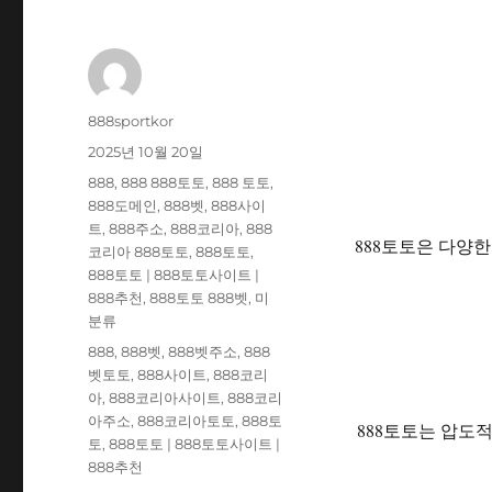
글
888sportkor
쓴
작
2025년 10월 20일
이
성
카
888
,
888 888토토
,
888 토토
,
일
테
888도메인
,
888벳
,
888사이
자
고
트
,
888주소
,
888코리아
,
888
888토토은 다양
리
코리아 888토토
,
888토토
,
888토토 | 888토토사이트 |
888추천
,
888토토 888벳
,
미
분류
태
888
,
888벳
,
888벳주소
,
888
그
벳토토
,
888사이트
,
888코리
아
,
888코리아사이트
,
888코리
아주소
,
888코리아토토
,
888토
888토토는 압도
토
,
888토토 | 888토토사이트 |
888추천