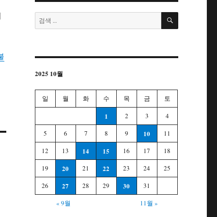
리
검
검
색
색:
불
2025 10월
일
월
화
수
목
금
토
1
2
3
4
5
6
7
8
9
10
11
12
13
14
15
16
17
18
19
20
21
22
23
24
25
26
27
28
29
30
31
« 9월
11월 »