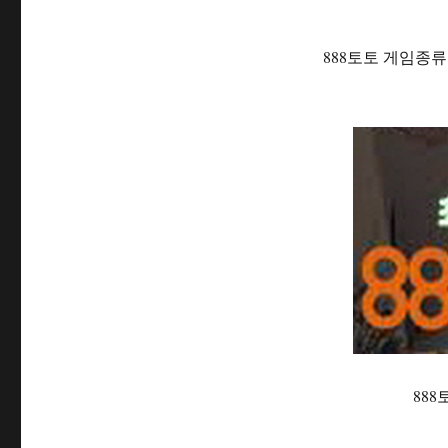
888토토 게임종류
888토