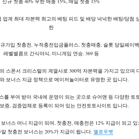
신규 첫충 40% 무한 매충 15%, 매일 첫충 15%
점 업계 최대 자본력 최고의 베팅 피드 및 배당 넉넉한 배팅/당첨 
한
신규가입 첫충전, 누적충전입금플러스, 첫충매충, 슬롯 당일페이백
레벨별콤프 간식야식, 미니게임 연승. 369 등
탈의 스폰서 크리스탈의 계열사로 300억 자본력을 가지고 있으며 
와 보너스 지급 정책으로 메이저놀이터로 유명한 곳 입니다.
스를 부여 받아 국내에 운영이 되는 곳으로 슈어맨 등 다양한 토
보증, 검증업체로 등록이 되어 있는 안전토토사이트 입니다.
 보너스 머니 지급이 되며, 첫충전, 매충전은 12% 지급이 되고 있
 주말 첫충전 보너스는 20%가 지급이 됩니다.
옐로우벳