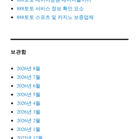
888토토 서비스 정보 확인 요소
888토토 스포츠 및 카지노 보증업체
보관함
2026년 8월
2026년 7월
2026년 6월
2026년 5월
2026년 4월
2026년 3월
2026년 2월
2026년 1월
2025년 12월