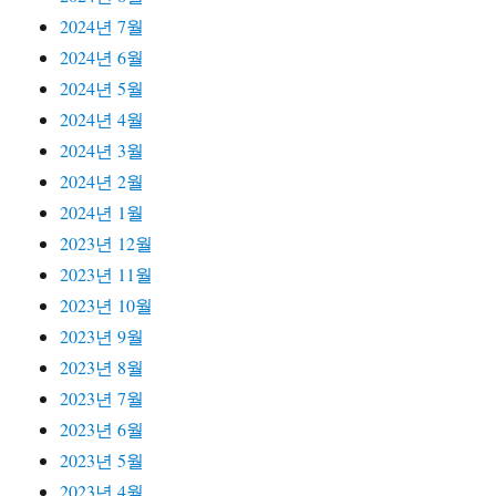
2024년 7월
2024년 6월
2024년 5월
2024년 4월
2024년 3월
2024년 2월
2024년 1월
2023년 12월
2023년 11월
2023년 10월
2023년 9월
2023년 8월
2023년 7월
2023년 6월
2023년 5월
2023년 4월