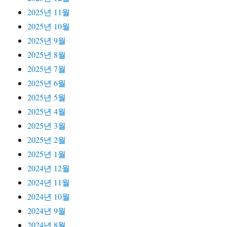
2025년 11월
2025년 10월
2025년 9월
2025년 8월
2025년 7월
2025년 6월
2025년 5월
2025년 4월
2025년 3월
2025년 2월
2025년 1월
2024년 12월
2024년 11월
2024년 10월
2024년 9월
2024년 8월