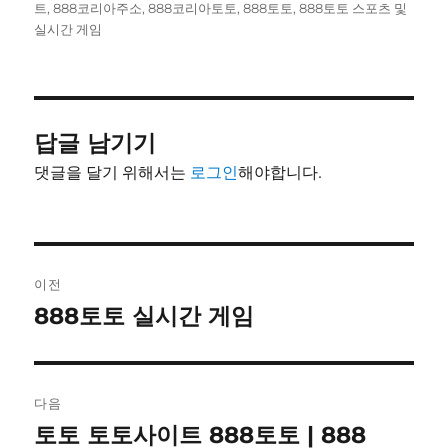
트
,
888코리아주소
,
888코리아토토
,
888토토
,
888토토 스포츠 및
실시간 게임
답글 남기기
댓글을 달기 위해서는
로그인
해야합니다.
글
이전
탐
888토토 실시간 게임
이
전
색
글:
다음
토토 토토사이트 888토토 | 888
다