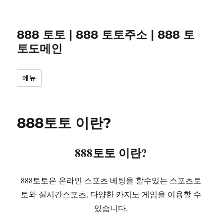
888 토토 | 888 토토주소 | 888 토
토도메인
메뉴
888토토 이란?
888토토 이란?
888토토은 온라인 스포츠 베팅을 할수있는 스포츠토
토와 실시간스포츠, 다양한 카지노 게임을 이용할 수
있습니다.