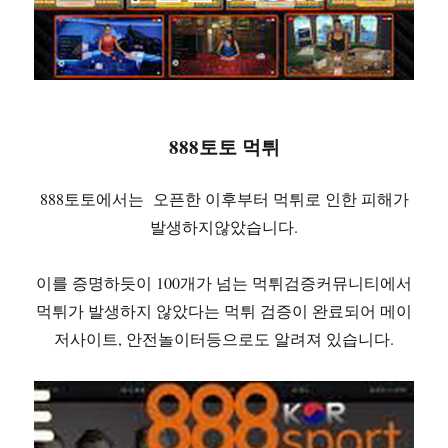
888토토 먹튀
888토토에서는 오픈한 이후부터 먹튀로 인한 피해가
발생하지않았습니다.
이를 증명하듯이 100개가 넘는 먹튀검증커뮤니티에서
먹튀가 발생하지 않았다는 먹튀 검증이 완료되어 메이
저사이트, 안전놀이터등으로도 알려져 있습니다.