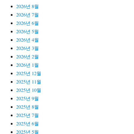
2026년 8월
2026년 7월
2026년 6월
2026년 5월
2026년 4월
2026년 3월
2026년 2월
2026년 1월
2025년 12월
2025년 11월
2025년 10월
2025년 9월
2025년 8월
2025년 7월
2025년 6월
2025년 5월