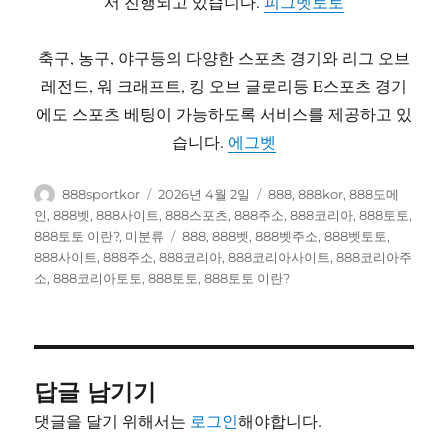
서 진행되고 있습니다.
피그벳토토
축구, 농구, 야구등의 다양한 스포츠 경기와 리그 오브
레전드, 워 크래프트, 킹 오브 글로리등 E스포츠 경기
에도 스포츠 베팅이 가능하도록 서비스를 제공하고 있
습니다.
에그벳
글
작
카
888sportkor
2026년 4월 2일
888
,
888kor
,
888도메
쓴
성
테
인
,
888벳
,
888사이트
,
888스포츠
,
888주소
,
888코리아
,
888토토
,
이
일
고
태
888토토 이란?
,
미분류
888
,
888벳
,
888벳주소
,
888벳토토
,
자
리
그
888사이트
,
888주소
,
888코리아
,
888코리아사이트
,
888코리아주
소
,
888코리아토토
,
888토토
,
888토토 이란?
답글 남기기
댓글을 달기 위해서는
로그인
해야합니다.