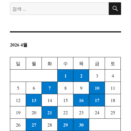
검
검
색
색:
2026 4월
일
월
화
수
목
금
토
1
2
3
4
7
10
5
6
8
9
11
13
16
17
12
14
15
18
21
19
20
22
23
24
25
27
29
30
26
28