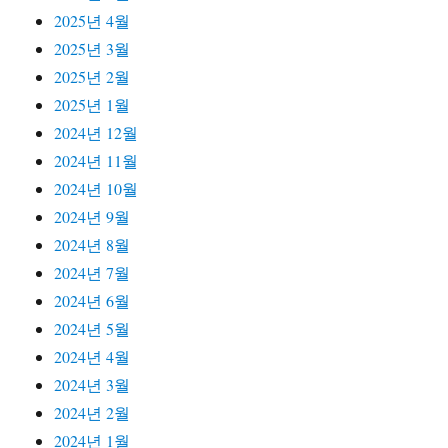
2025년 4월
2025년 3월
2025년 2월
2025년 1월
2024년 12월
2024년 11월
2024년 10월
2024년 9월
2024년 8월
2024년 7월
2024년 6월
2024년 5월
2024년 4월
2024년 3월
2024년 2월
2024년 1월