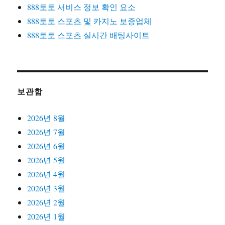
888토토 서비스 정보 확인 요소
888토토 스포츠 및 카지노 보증업체
888토토 스포츠 실시간 배팅사이트
보관함
2026년 8월
2026년 7월
2026년 6월
2026년 5월
2026년 4월
2026년 3월
2026년 2월
2026년 1월