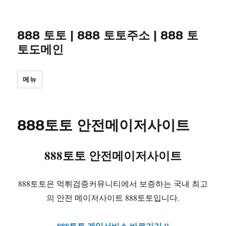
888 토토 | 888 토토주소 | 888 토
토도메인
메뉴
888토토 안전메이저사이트
888토토 안전메이저사이트
888토토은 먹튀검증커뮤니티에서 보증하는 국내 최고
의 안전 메이저사이트 888토토입니다.
888토토 게임서비스 바로가기 !!