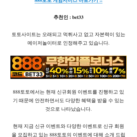
추천인 : bet33
토토사이트는 오래되고 먹튀사고 없고 자본력이 있는
메이저놀이터로 인정해주고 있습니다.
888토토에서는 현재 신규회원 이벤트를 진행하고 있
기 때문에 안전하면서도 다양한 혜택을 받을 수 있는
것으로 나타났습니다.
현재 지금 신규 이벤트와 다양한 이벤트로 신규 회원
을 모집하고 있는 888토토의 이벤트에 대해 소개 드립