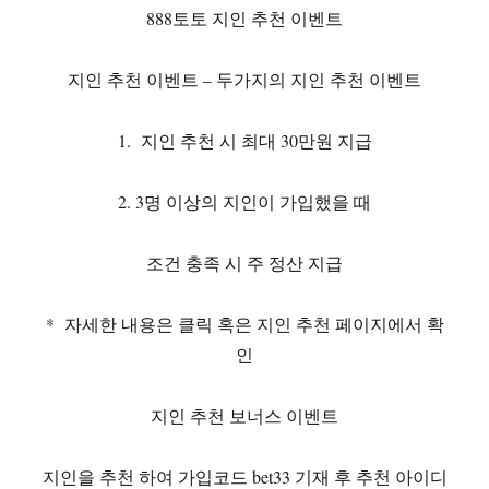
888토토 지인 추천 이벤트
지인 추천 이벤트 – 두가지의 지인 추천 이벤트
1. 지인 추천 시 최대 30만원 지급
2. 3명 이상의 지인이 가입했을 때
조건 충족 시 주 정산 지급
* 자세한 내용은 클릭 혹은 지인 추천 페이지에서 확
인
지인 추천 보너스 이벤트
지인을 추천 하여 가입코드 bet33 기재 후 추천 아이디