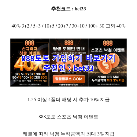
추천코드 : bet33
40% 3+2 / 5+3 / 10+5 / 20+7 / 30+10 / 100+ 30 그외 40%
1.55 이상 4폴더 배팅 시 추가 10% 지급
888토토 스포츠 낙첨 이벤트
레벨에 따라 낙첨 누적금액의 최대 3% 지급