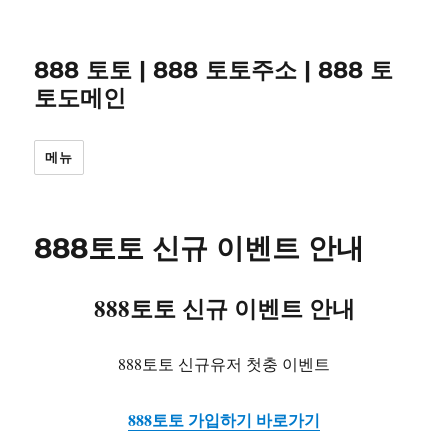
888 토토 | 888 토토주소 | 888 토
토도메인
메뉴
888토토 신규 이벤트 안내
888토토 신규 이벤트 안내
888토토 신규유저 첫충 이벤트
888토토 가입하기 바로가기