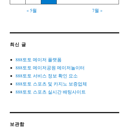
« 5월
7월 »
최신 글
888토토 메이저 플랫폼
888토토 메이저공원 메이저놀이터
888토토 서비스 정보 확인 요소
888토토 스포츠 및 카지노 보증업체
888토토 스포츠 실시간 배팅사이트
보관함