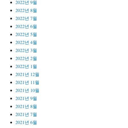
2022년 9월
2022년 8월
2022년 7월
2022년 6월
2022년 5월
2022년 4월
2022년 3월
2022년 2월
2022년 1월
2021년 12월
2021년 11월
2021년 10월
2021년 9월
2021년 8월
2021년 7월
2021년 6월