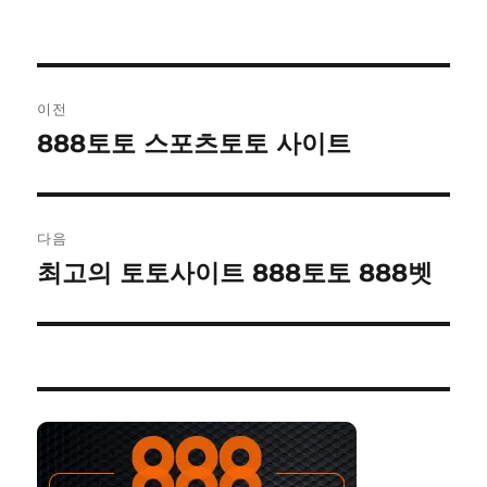
글
이전
탐
888토토 스포츠토토 사이트
이
전
색
글:
다음
최고의 토토사이트 888토토 888벳
다
음
글: