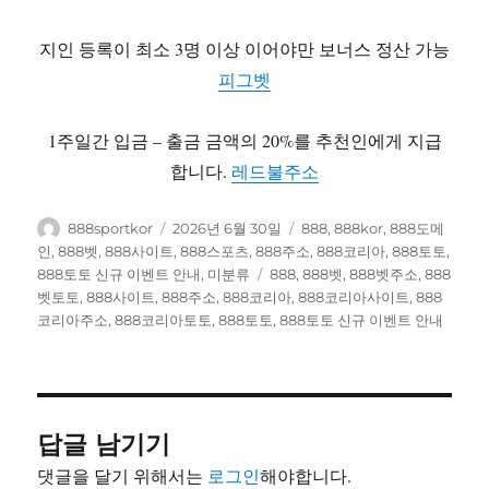
지인 등록이 최소 3명 이상 이어야만 보너스 정산 가능
피그벳
1주일간 입금 – 출금 금액의 20%를 추천인에게 지급
합니다.
레드불주소
글
작
카
888sportkor
2026년 6월 30일
888
,
888kor
,
888도메
쓴
성
테
인
,
888벳
,
888사이트
,
888스포츠
,
888주소
,
888코리아
,
888토토
,
이
일
고
태
888토토 신규 이벤트 안내
,
미분류
888
,
888벳
,
888벳주소
,
888
자
리
그
벳토토
,
888사이트
,
888주소
,
888코리아
,
888코리아사이트
,
888
코리아주소
,
888코리아토토
,
888토토
,
888토토 신규 이벤트 안내
답글 남기기
댓글을 달기 위해서는
로그인
해야합니다.