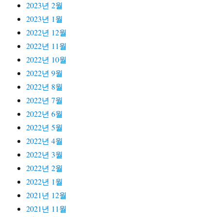
2023년 2월
2023년 1월
2022년 12월
2022년 11월
2022년 10월
2022년 9월
2022년 8월
2022년 7월
2022년 6월
2022년 5월
2022년 4월
2022년 3월
2022년 2월
2022년 1월
2021년 12월
2021년 11월