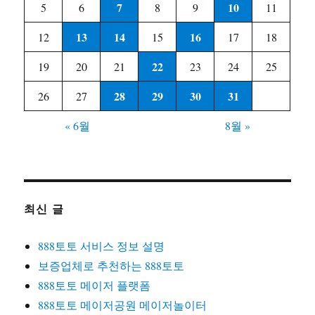
7
10
5
6
8
9
11
13
14
16
12
15
17
18
22
19
20
21
23
24
25
28
29
30
31
26
27
« 6월
8월 »
최신 글
888토토 서비스 정보 설명
보증업체로 추천하는 888토토
888토토 메이저 플랫폼
888토토 메이저공원 메이저놀이터