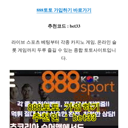
888토토 가입하기 바로가기
추천코드 : bet33
라이브 스포츠 베팅부터 각종 카지노 게임, 온라인 슬
롯 게임까지 두루 즐길 수 있는 종합 토토사이트입니
다.