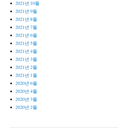
2021년 10월
2021년 9월
2021년 8월
2021년 7월
2021년 6월
2021년 5월
2021년 4월
2021년 3월
2021년 2월
2021년 1월
2020년 6월
2020년 4월
2020년 3월
2020년 2월