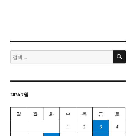
검
검
색
색:
2026 7월
일
월
화
수
목
금
토
3
1
2
4